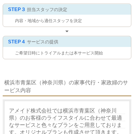
STEP３
担当スタッフの決定
内容・地域から適任スタッフを決定
STEP４
サービスの提供
ご希望日時にトライアルまたは本サービス開始
横浜市青葉区（神奈川県）の家事代行・家政婦のサ
ービス内容
アメイド株式会社では横浜市青葉区（神奈川
県）のお客様のライフスタイルに合わせて最適
なサービスと色々なプランをご用意しておりま
す。オリジナルプランも作成させて頂きます。