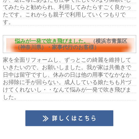
てみたらと勧められ、利用してみたらすごく良かっ
たです。これからも親子で利用していくつもりで
す。
悩みが一発で吹き飛びました。
（横浜市青葉区
（神奈川県）・家事代行のお客様）
家を全面リフォームし、ずっとこの綺麗を維持して
いきたいので、お願いしました。我が家は共働きで
日中は留守ですし、休みの日は他の用事でなかなか
お掃除に手が回らない。成人している娘たちも片づ
けてくれないし・・なんて悩みが一発で吹き飛びま
した。