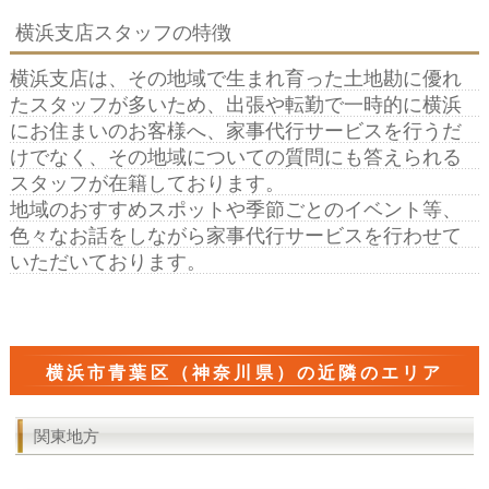
横浜支店スタッフの特徴
横浜支店は、その地域で生まれ育った土地勘に優れ
たスタッフが多いため、出張や転勤で一時的に横浜
にお住まいのお客様へ、家事代行サービスを行うだ
けでなく、その地域についての質問にも答えられる
スタッフが在籍しております。
地域のおすすめスポットや季節ごとのイベント等、
色々なお話をしながら家事代行サービスを行わせて
いただいております。
横浜市青葉区（神奈川県）の近隣のエリア
関東地方