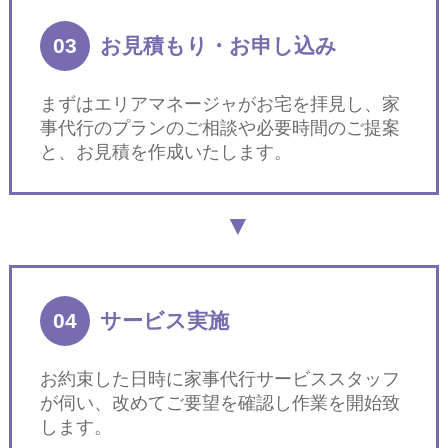
03
お見積もり・お申し込み
まずはエリアマネージャがお宅を拝見し、家
事代行のプランのご相談や必要時間のご提案
と、お見積を作成いたします。
04
サービス実施
お約束した日時に家事代行サービススタッフ
が伺い、改めてご要望を確認し作業を開始致
します。