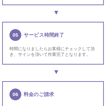
05
サービス時間終了
時間になりましたらお客様にチェックして頂
き、サインを頂いて作業完了となります。
06
料金のご請求