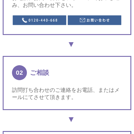
み、お問い合わせ下さい。
02
ご相談
訪問打ち合わせのご連絡をお電話、またはメ
ールにてさせて頂きます。