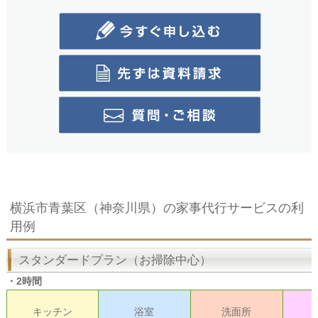
横浜市青葉区（神奈川県）の家事代行サービスの利
用例
スタンダードプラン（お掃除中心）
・2時間
キッチン
浴室
洗面所