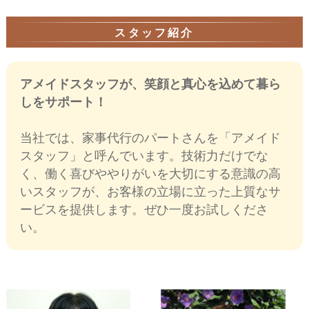
スタッフ紹介
アメイドスタッフが、笑顔と真心を込めて暮ら
しをサポート！
当社では、家事代行のパートさんを「アメイド
スタッフ」と呼んでいます。技術力だけでな
く、働く喜びややりがいを大切にする意識の高
いスタッフが、お客様の立場に立った上質なサ
ービスを提供します。ぜひ一度お試しくださ
い。