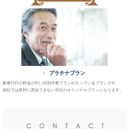
プラチナプラン
家事代行の料金の中に特別作業プランが入っているプランです。
他社では絶対に真似できない当社のオリジナルプランになります。