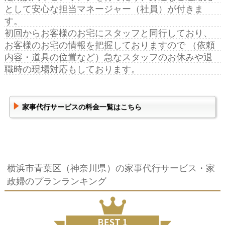
として安心な担当マネージャー（社員）が付きま
す。
初回からお客様のお宅にスタッフと同行しており、
お客様のお宅の情報を把握しておりますので （依頼
内容・道具の位置など）急なスタッフのお休みや退
職時の現場対応もしております。
家事代行サービスの料金一覧はこちら
横浜市青葉区（神奈川県）の家事代行サービス・家
政婦のプランランキング