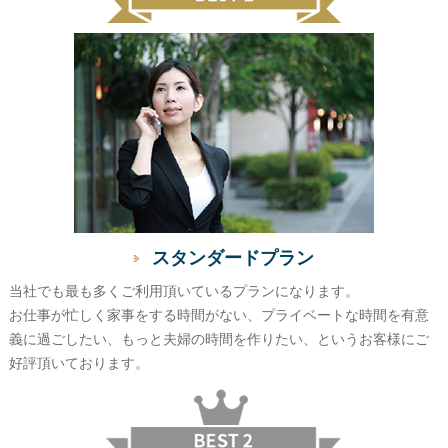
スタンダードプラン
当社でも最も多くご利用頂いているプランになります。
お仕事が忙しく家事をする時間がない、プライベートな時間を有意
義に過ごしたい、もっと夫婦の時間を作りたい、というお客様にご
好評頂いております。