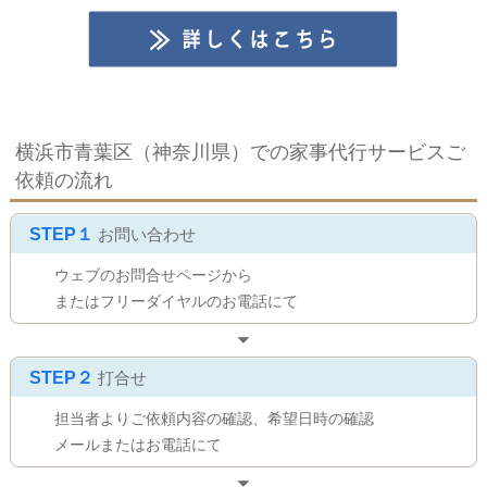
横浜市青葉区（神奈川県）での家事代行サービスご
依頼の流れ
STEP１
お問い合わせ
ウェブのお問合せページから
またはフリーダイヤルのお電話にて
STEP２
打合せ
担当者よりご依頼内容の確認、希望日時の確認
メールまたはお電話にて