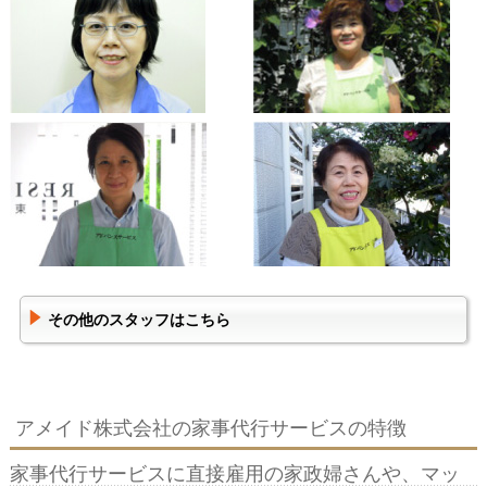
その他のスタッフはこちら
アメイド株式会社の家事代行サービスの特徴
家事代行サービスに直接雇用の家政婦さんや、マッ