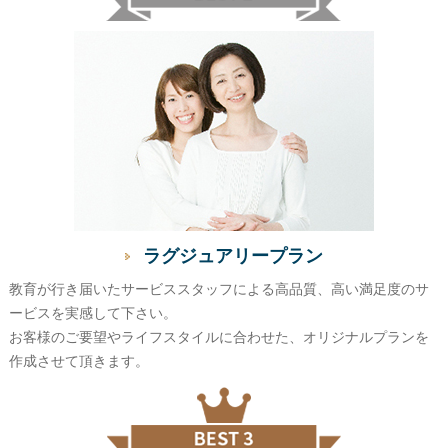
ラグジュアリープラン
教育が行き届いたサービススタッフによる高品質、高い満足度のサ
ービスを実感して下さい。
お客様のご要望やライフスタイルに合わせた、オリジナルプランを
作成させて頂きます。