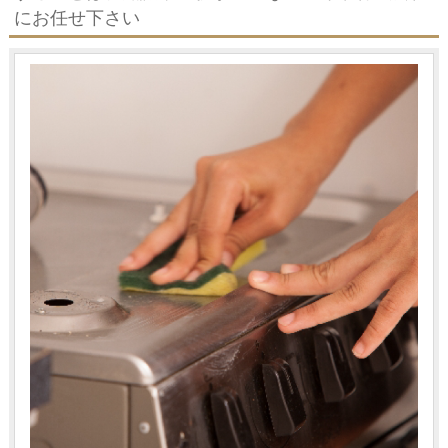
にお任せ下さい