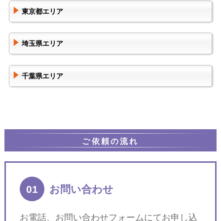
東京都エリア
埼玉県エリア
千葉県エリア
ご依頼の流れ
01
お問い合わせ
お電話、お問い合わせフォームにてお申し込