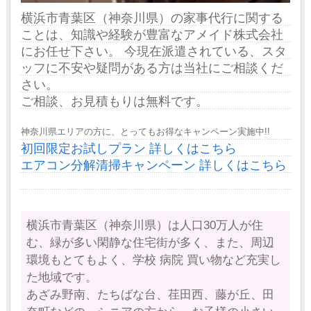
横浜市青葉区（神奈川県）の家事代行に関する
ことは、知識や経験が豊富なアメイド株式会社
にお任せ下さい。 今現在派遣されている、スタ
ッフに不安や疑問がある方は当社にご相談くだ
さい。
ご相談、お見積もりは無料です。
神奈川県エリアの方に、とってもお得なキャンペーン実施中!!
初回限定お試しプラン 詳しくはこちら
エアコン分解清掃キャンペーン 詳しくはこちら
横浜市青葉区（神奈川県）は人口30万人が住
む、緑が多い閑静な住宅街が多く、また、周辺
環境もとてもよく、学校 病院 買い物など充実し
た地域です。
あざみ野南、たちばな台、荏田西、藤が丘、田