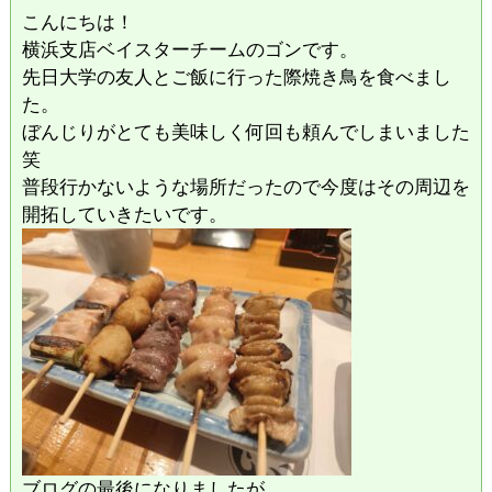
こんにちは！
横浜支店ベイスターチームのゴンです。
先日大学の友人とご飯に行った際焼き鳥を食べまし
た。
ぼんじりがとても美味しく何回も頼んでしまいました
笑
普段行かないような場所だったので今度はその周辺を
開拓していきたいです。
ブログの最後になりましたが、