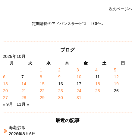
次のページへ
定期清掃のアドバンスサービス TOPへ
ブログ
2025年10月
月
火
水
木
金
土
日
1
2
3
4
5
6
7
8
9
10
11
12
13
14
15
16
17
18
19
20
21
22
23
24
25
26
27
28
29
30
31
« 9月
11月 »
最近の記事
海老炒飯
2026年8月6日