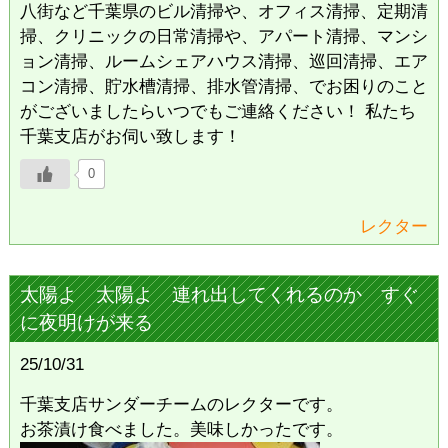
八街など千葉県のビル清掃や、オフィス清掃、定期清
掃、クリニックの日常清掃や、アパート清掃、マンシ
ョン清掃、ルームシェアハウス清掃、巡回清掃、エア
コン清掃、貯水槽清掃、排水管清掃、でお困りのこと
がございましたらいつでもご連絡ください！ 私たち
千葉支店がお伺い致します！
0
レクター
太陽よ 太陽よ 連れ出してくれるのか すぐ
に夜明けが来る
25/10/31
千葉支店サンダーチームのレクターです。
お茶漬け食べました。美味しかったです。