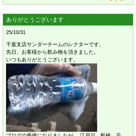
ありがとうございます
25/10/31
千葉支店サンダーチームのレクターです。
先日、お客様から飲み物を頂きました。
いつもありがとうございます。
ブログの最後になりましたが、 江戸川、船橋、千