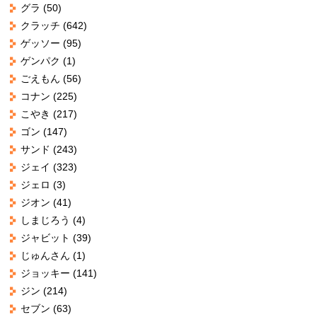
グラ
(50)
クラッチ
(642)
ゲッソー
(95)
ゲンパク
(1)
ごえもん
(56)
コナン
(225)
こやき
(217)
ゴン
(147)
サンド
(243)
ジェイ
(323)
ジェロ
(3)
ジオン
(41)
しまじろう
(4)
ジャビット
(39)
じゅんさん
(1)
ジョッキー
(141)
ジン
(214)
セブン
(63)