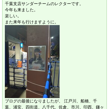
千葉支店サンダーチームのレクターです。
今年も来ました。
楽しい。
また来年も行けますように。
ブログの最後になりましたが、 江戸川、船橋、千
葉、浦安、四街道、八千代、佐倉、市川、印西、鎌ヶ