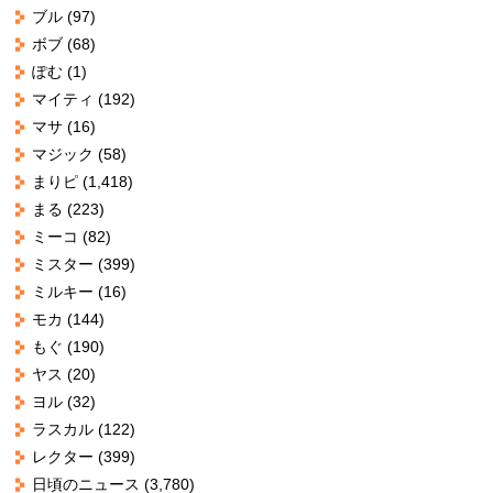
ブル
(97)
ボブ
(68)
ぽむ
(1)
マイティ
(192)
マサ
(16)
マジック
(58)
まりピ
(1,418)
まる
(223)
ミーコ
(82)
ミスター
(399)
ミルキー
(16)
モカ
(144)
もぐ
(190)
ヤス
(20)
ヨル
(32)
ラスカル
(122)
レクター
(399)
日頃のニュース
(3,780)