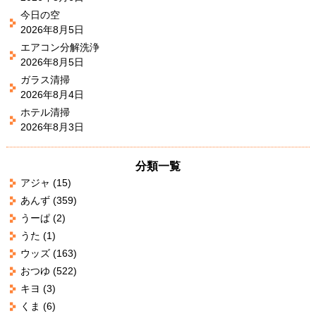
今日の空
2026年8月5日
エアコン分解洗浄
2026年8月5日
ガラス清掃
2026年8月4日
ホテル清掃
2026年8月3日
分類一覧
アジャ
(15)
あんず
(359)
うーぱ
(2)
うた
(1)
ウッズ
(163)
おつゆ
(522)
キヨ
(3)
くま
(6)