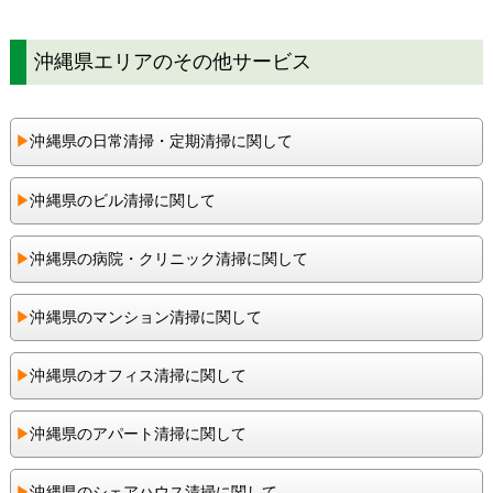
沖縄県エリアのその他サービス
▶︎
沖縄県の日常清掃・定期清掃に関して
▶︎
沖縄県のビル清掃に関して
▶︎
沖縄県の病院・クリニック清掃に関して
▶︎
沖縄県のマンション清掃に関して
▶︎
沖縄県のオフィス清掃に関して
▶︎
沖縄県のアパート清掃に関して
▶︎
沖縄県のシェアハウス清掃に関して