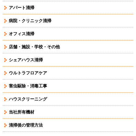
アパート清掃
病院・クリニック清掃
オフィス清掃
店舗・施設・学校・その他
シェアハウス清掃
ウルトラフロアケア
害虫駆除・消毒工事
ハウスクリーニング
当社所有機材
清掃後の管理方法