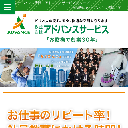
沖縄県のシェアハウス清掃 – アドバンスサービスグループ
沖縄県のシェアハウス清掃に関して