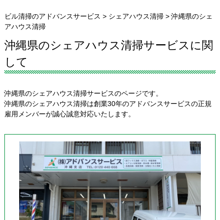
ビル清掃のアドバンスサービス
>
シェアハウス清掃
>
沖縄県のシェ
アハウス清掃
沖縄県のシェアハウス清掃サービスに関
して
沖縄県のシェアハウス清掃サービスのページです。
沖縄県のシェアハウス清掃は創業30年のアドバンスサービスの正規
雇用メンバーが誠心誠意対応いたします。