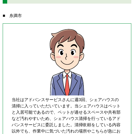
■ 糸満市
当社はアドバンスサービスさんに週3回、シェアハウスの
清掃に入っていただいています。当シェアハウスはペット
と入居可能であるので、ペットが過せるスペースや共有部
など汚れやすいため、シェアハウス清掃を行っているアド
バンスサービスに委託しました。清掃依頼をしている内容
以外でも、作業中に気づいた汚れの場所やこちらが急にお