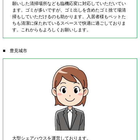
願いした清掃場所なども臨機応変に対応していただいてい
ます。ゴミが多いですが、ゴミ出しを含めたゴミ捨て場清
掃もしていただけるのも助かります。入居者様もペットた
ちも清潔に保たれているスペースで快適に過ごしておりま
す。これからもよろしくお願いします。
■ 豊見城市
大型シェアハウスを運営しております。