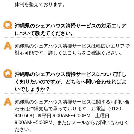
体制を整えております。
沖縄県のシェアハウス清掃サービスの対応エリア
について教えてください。
沖縄県のシェアハウス清掃サービスは幅広いエリアで
対応可能です。詳しくは
こちら
をご確認ください。
沖縄県のシェアハウス清掃サービスについて詳し
く知りたいのですが、どちらへ問い合わせればよ
いでしょうか？
沖縄県のシェアハウス清掃サービスに関するお問い合
わせは
沖縄支店
で承っております。お電話（
0120-
440-668
）※平日 9:00AM〜6:00PM 土曜日
9:00AM〜5:00PM、または
メール
からお問い合わせく
ださい。