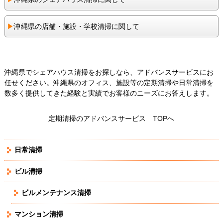
▶︎
沖縄県の店舗・施設・学校清掃に関して
沖縄県でシェアハウス清掃をお探しなら、アドバンスサービスにお
任せください。沖縄県のオフィス、施設等の定期清掃や日常清掃を
数多く提供してきた経験と実績でお客様のニーズにお答えします。
定期清掃のアドバンスサービス TOPへ
日常清掃
ビル清掃
ビルメンテナンス清掃
マンション清掃