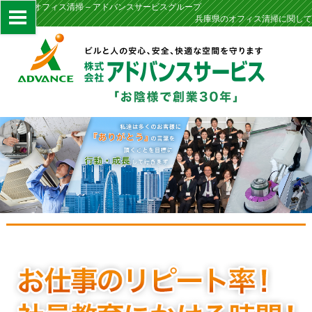
兵庫県のオフィス清掃 – アドバンスサービスグループ
兵庫県のオフィス清掃に関して