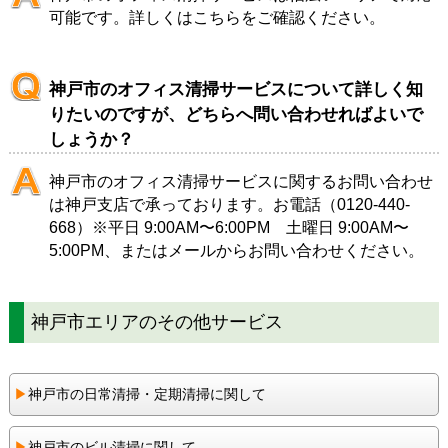
可能です。詳しくは
こちら
をご確認ください。
神戸市のオフィス清掃サービスについて詳しく知
りたいのですが、どちらへ問い合わせればよいで
しょうか？
神戸市のオフィス清掃サービスに関するお問い合わせ
は
神戸支店
で承っております。お電話（
0120-440-
668
）※平日 9:00AM〜6:00PM 土曜日 9:00AM〜
5:00PM、または
メール
からお問い合わせください。
神戸市エリアのその他サービス
▶︎
神戸市の日常清掃・定期清掃に関して
▶︎
神戸市のビル清掃に関して