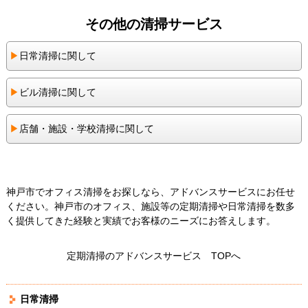
その他の清掃サービス
▶︎
日常清掃に関して
▶︎
ビル清掃に関して
▶︎
店舗・施設・学校清掃に関して
神戸市でオフィス清掃をお探しなら、アドバンスサービスにお任せ
ください。神戸市のオフィス、施設等の定期清掃や日常清掃を数多
く提供してきた経験と実績でお客様のニーズにお答えします。
定期清掃のアドバンスサービス TOPへ
日常清掃