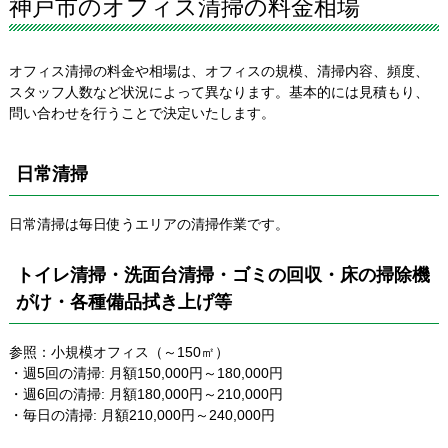
神戸市のオフィス清掃の料金相場
オフィス清掃の料金や相場は、オフィスの規模、清掃内容、頻度、
スタッフ人数など状況によって異なります。基本的には見積もり、
問い合わせを行うことで決定いたします。
日常清掃
日常清掃は毎日使うエリアの清掃作業です。
トイレ清掃・洗面台清掃・ゴミの回収・床の掃除機
がけ・各種備品拭き上げ等
参照：小規模オフィス（～150㎡）
・週5回の清掃: 月額150,000円～180,000円
・週6回の清掃: 月額180,000円～210,000円
・毎日の清掃: 月額210,000円～240,000円