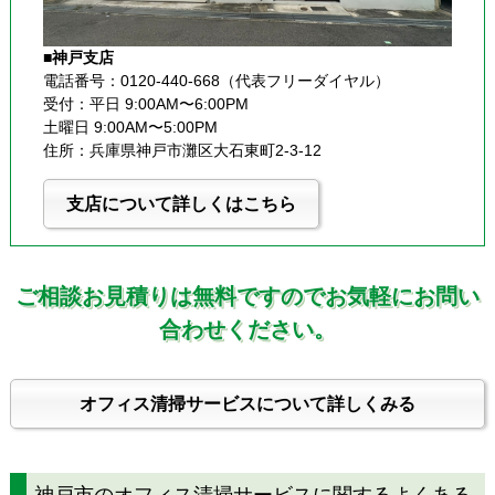
■神戸支店
電話番号：0120-440-668（代表フリーダイヤル）
受付：平日 9:00AM〜6:00PM
土曜日 9:00AM〜5:00PM
住所：兵庫県神戸市灘区大石東町2-3-12
支店について詳しくはこちら
ご相談お見積りは無料ですのでお気軽にお問い
合わせください。
オフィス清掃サービスについて詳しくみる
神戸市のオフィス清掃サービスに関するよくある