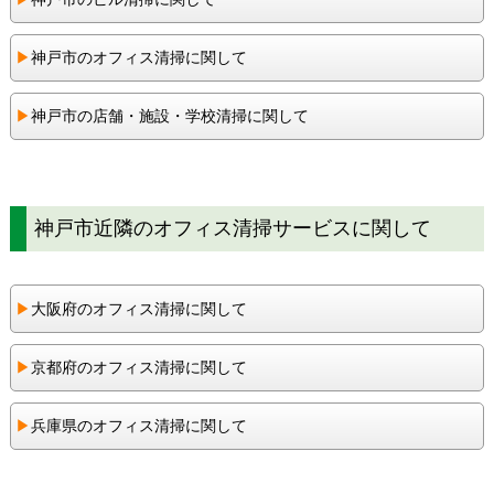
▶︎
神戸市のオフィス清掃に関して
▶︎
神戸市の店舗・施設・学校清掃に関して
神戸市近隣のオフィス清掃サービスに関して
▶︎
大阪府のオフィス清掃に関して
▶︎
京都府のオフィス清掃に関して
▶︎
兵庫県のオフィス清掃に関して