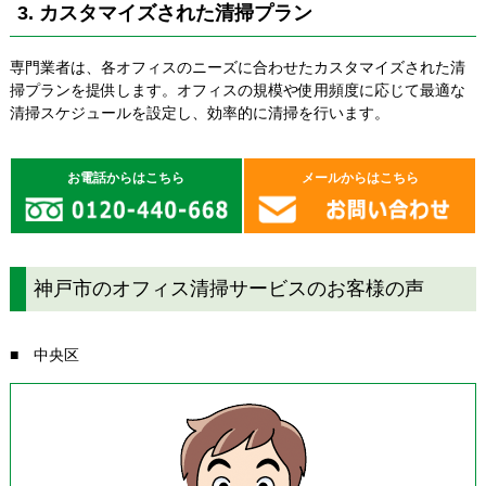
3. カスタマイズされた清掃プラン
専門業者は、各オフィスのニーズに合わせたカスタマイズされた清
掃プランを提供します。オフィスの規模や使用頻度に応じて最適な
清掃スケジュールを設定し、効率的に清掃を行います。
お電話からはこちら
メールからはこちら
神戸市のオフィス清掃サービスのお客様の声
■ 中央区