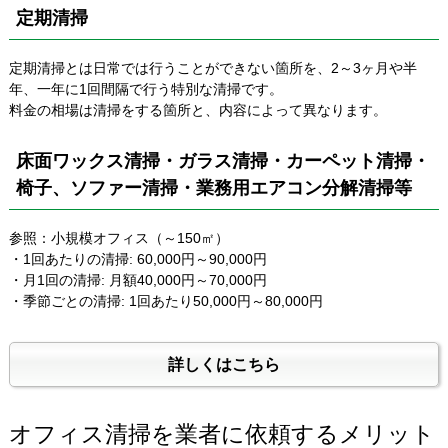
定期清掃
定期清掃とは日常では行うことができない箇所を、2～3ヶ月や半
年、一年に1回間隔で行う特別な清掃です。
料金の相場は清掃をする箇所と、内容によって異なります。
床面ワックス清掃・ガラス清掃・カーペット清掃・
椅子、ソファー清掃・業務用エアコン分解清掃等
参照：小規模オフィス（～150㎡）
・1回あたりの清掃: 60,000円～90,000円
・月1回の清掃: 月額40,000円～70,000円
・季節ごとの清掃: 1回あたり50,000円～80,000円
詳しくはこちら
オフィス清掃を業者に依頼するメリット