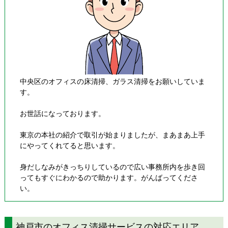
中央区のオフィスの床清掃、ガラス清掃をお願いしていま
す。
お世話になっております。
東京の本社の紹介で取引が始まりましたが、まあまあ上手
にやってくれてると思います。
身だしなみがきっちりしているので広い事務所内を歩き回
ってもすぐにわかるので助かります。がんばってくださ
い。
神戸市のオフィス清掃サービスの対応エリア