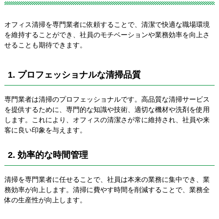
オフィス清掃を専門業者に依頼することで、清潔で快適な職場環境
を維持することができ、社員のモチベーションや業務効率を向上さ
せることも期待できます。
1. プロフェッショナルな清掃品質
専門業者は清掃のプロフェッショナルです。高品質な清掃サービス
を提供するために、専門的な知識や技術、適切な機材や洗剤を使用
します。これにより、オフィスの清潔さが常に維持され、社員や来
客に良い印象を与えます。
2. 効率的な時間管理
清掃を専門業者に任せることで、社員は本来の業務に集中でき、業
務効率が向上します。清掃に費やす時間を削減することで、業務全
体の生産性が向上します。