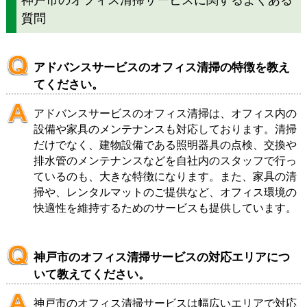
質問
アドバンスサービスのオフィス清掃の特徴を教え
てください。
アドバンスサービスのオフィス清掃は、オフィス内の
設備や家具のメンテナンスも対応しております。清掃
だけでなく、建物設備である照明器具の点検、交換や
排水管のメンテナンスなどを自社内のスタッフで行っ
ているのも、大きな特徴になります。また、家具の清
掃や、レンタルマットのご提供など、オフィス環境の
快適性を維持するためのサービスも提供しています。
神戸市のオフィス清掃サービスの対応エリアにつ
いて教えてください。
神戸市のオフィス清掃サービスは幅広いエリアで対応