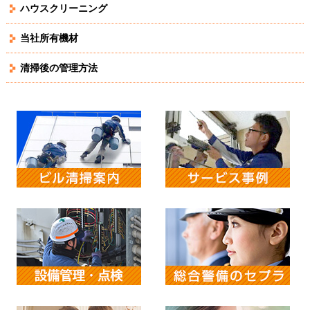
ハウスクリーニング
当社所有機材
清掃後の管理方法