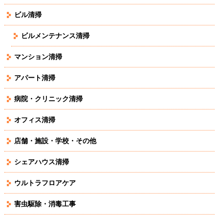
ビル清掃
ビルメンテナンス清掃
マンション清掃
アパート清掃
病院・クリニック清掃
オフィス清掃
店舗・施設・学校・その他
シェアハウス清掃
ウルトラフロアケア
害虫駆除・消毒工事