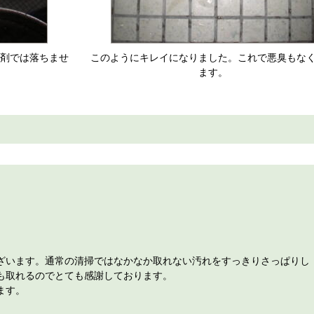
剤では落ちませ
このようにキレイになりました。これで悪臭もな
ます。
ざいます。通常の清掃ではなかなか取れない汚れをすっきりさっぱりし
も取れるのでとても感謝しております。
ます。