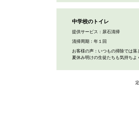
中学校のトイレ
提供サービス：尿石清掃
清掃周期：年１回
お客様の声：いつもの掃除では落
夏休み明けの生徒たちも気持ちよ