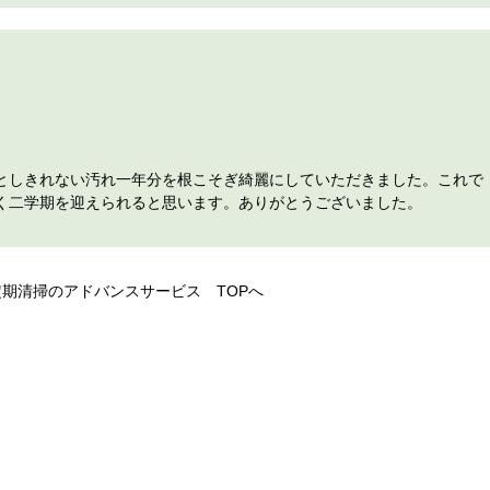
としきれない汚れ一年分を根こそぎ綺麗にしていただきました。これで
く二学期を迎えられると思います。ありがとうございました。
定期清掃のアドバンスサービス TOPへ