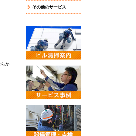
その他のサービス
柔らか