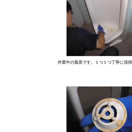
作業中の風景です。１つ１つ丁寧に清掃