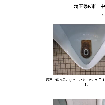
埼玉県K市 
尿石で真っ黒になっていました。使用す
す。