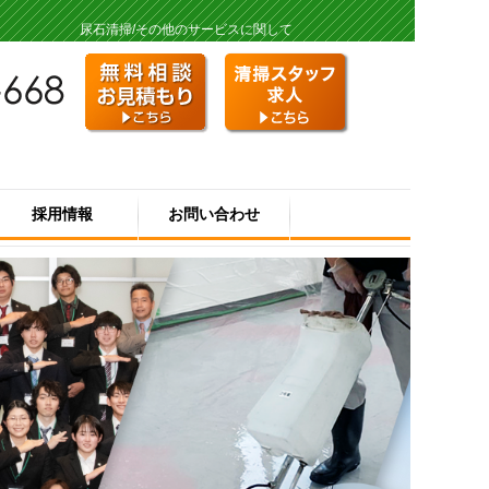
尿石清掃/その他のサービスに関して
採用情報
お問い合わせ