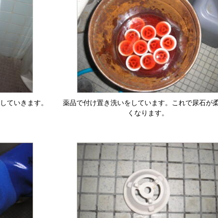
していきます。
薬品で付け置き洗いをしています。これで尿石が
くなります。