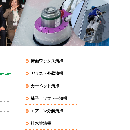
床面ワックス清掃
ガラス・外壁清掃
カーペット清掃
椅子・ソファー清掃
エアコン分解清掃
排水管清掃