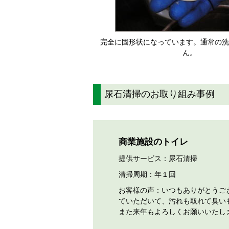
完全に固形状になっています。通常の洗
ん。
尿石清掃のお取り組み事例
商業施設のトイレ
提供サービス：尿石清掃
清掃周期：年１回
お客様の声：いつもありがとうご
ていただいて、汚れも取れて臭い
また来年もよろしくお願いいたし