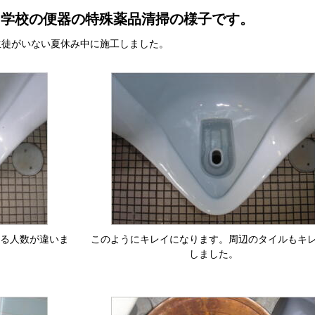
中学校の便器の特殊薬品清掃の様子です。
生徒がいない夏休み中に施工しました。
る人数が違いま
このようにキレイになります。周辺のタイルもキ
しました。