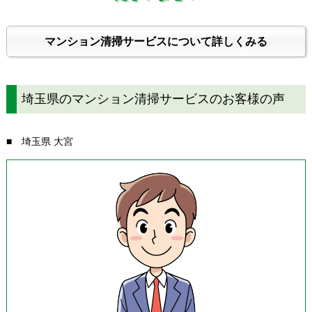
マンション清掃サービスについて詳しくみる
埼玉県のマンション清掃サービスのお客様の声
■ 埼玉県 大宮