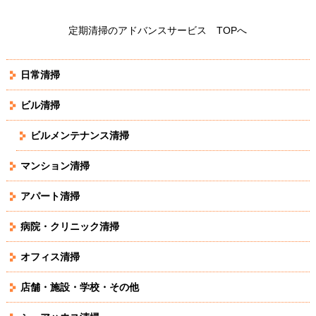
定期清掃のアドバンスサービス TOPへ
日常清掃
ビル清掃
ビルメンテナンス清掃
マンション清掃
アパート清掃
病院・クリニック清掃
オフィス清掃
店舗・施設・学校・その他