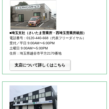
■埼玉支社（さいたま営業所・西埼玉営業所統括）
電話番号：0120-440-668（代表フリーダイヤル）
受付／平日 9:00AM〜6:00PM
土曜日 9:00AM〜5:00PM
住所：埼玉県越谷市平方2170番地
支店について詳しくはこちら