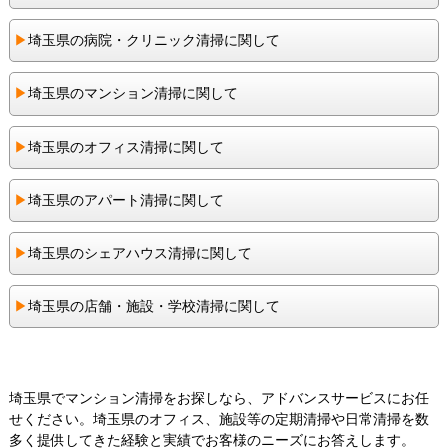
▶︎
埼玉県の病院・クリニック清掃に関して
▶︎
埼玉県のマンション清掃に関して
▶︎
埼玉県のオフィス清掃に関して
▶︎
埼玉県のアパート清掃に関して
▶︎
埼玉県のシェアハウス清掃に関して
▶︎
埼玉県の店舗・施設・学校清掃に関して
埼玉県でマンション清掃をお探しなら、アドバンスサービスにお任
せください。埼玉県のオフィス、施設等の定期清掃や日常清掃を数
多く提供してきた経験と実績でお客様のニーズにお答えします。