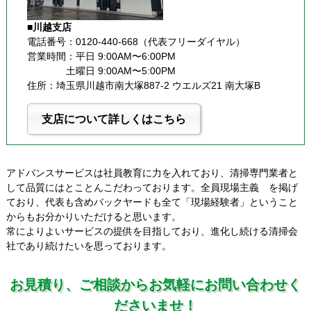
■川越支店
電話番号：0120-440-668（代表フリーダイヤル）
営業時間：平日 9:00AM〜6:00PM
              土曜日 9:00AM〜5:00PM
住所：埼玉県川越市南大塚887-2 ウエルズ21 南大塚B
支店について詳しくはこちら
アドバンスサービスは社員教育に力を入れており、清掃専門業者と
して品質にはとことんこだわっております。全員現場主義 を掲げ
ており、代表も含めバックヤードも全て「現場経験者」ということ
からもお分かりいただけると思います。
常によりよいサービスの提供を目指しており、進化し続ける清掃会
社であり続けたいを思っております。
お見積り、ご相談からお気軽にお問い合わせく
ださいませ！