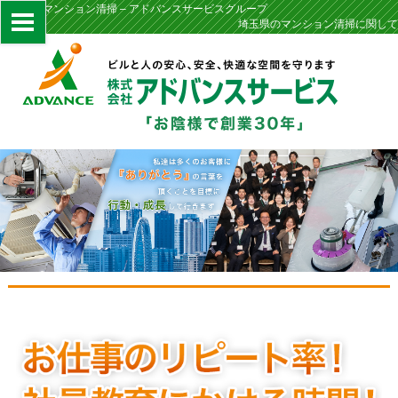
埼玉県のマンション清掃 – アドバンスサービスグループ
埼玉県のマンション清掃に関して