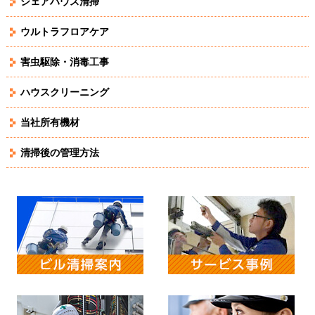
シェアハウス清掃
ウルトラフロアケア
害虫駆除・消毒工事
ハウスクリーニング
当社所有機材
清掃後の管理方法