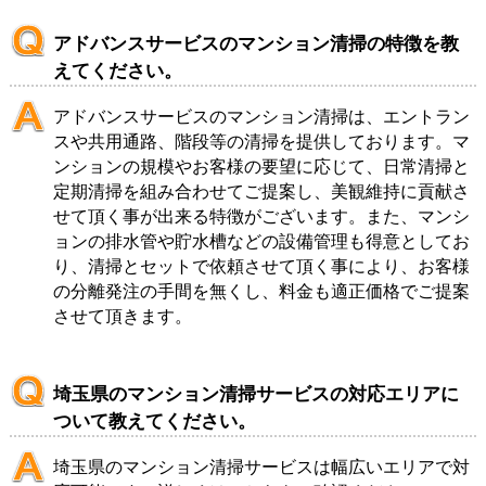
アドバンスサービスのマンション清掃の特徴を教
えてください。
アドバンスサービスのマンション清掃は、エントラン
スや共用通路、階段等の清掃を提供しております。マ
ンションの規模やお客様の要望に応じて、日常清掃と
定期清掃を組み合わせてご提案し、美観維持に貢献さ
せて頂く事が出来る特徴がございます。また、マンシ
ョンの排水管や貯水槽などの設備管理も得意としてお
り、清掃とセットで依頼させて頂く事により、お客様
の分離発注の手間を無くし、料金も適正価格でご提案
させて頂きます。
埼玉県のマンション清掃サービスの対応エリアに
ついて教えてください。
埼玉県のマンション清掃サービスは幅広いエリアで対