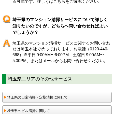
応可能です。詳しくは
こちら
をご確認ください。
埼玉県のマンション清掃サービスについて詳しく
知りたいのですが、どちらへ問い合わせればよい
でしょうか？
埼玉県のマンション清掃サービスに関するお問い合わ
せは
埼玉本社
で承っております。お電話（
0120-440-
668
）※平日 9:00AM〜6:00PM 土曜日 9:00AM〜
5:00PM、または
メール
からお問い合わせください。
埼玉県エリアのその他サービス
▶︎
埼玉県の日常清掃・定期清掃に関して
▶︎
埼玉県のビル清掃に関して