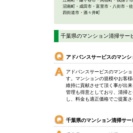
沼南町・成田市・富里市・八街市・
四街道市・酒々井町
千葉県のマンション清掃サー
アドバンスサービスのマンシ
アドバンスサービスのマンショ
す。マンションの規模やお客様
維持に貢献させて頂く事が出来
管理も得意としており、清掃と
し、料金も適正価格でご提案さ
千葉県のマンション清掃サー