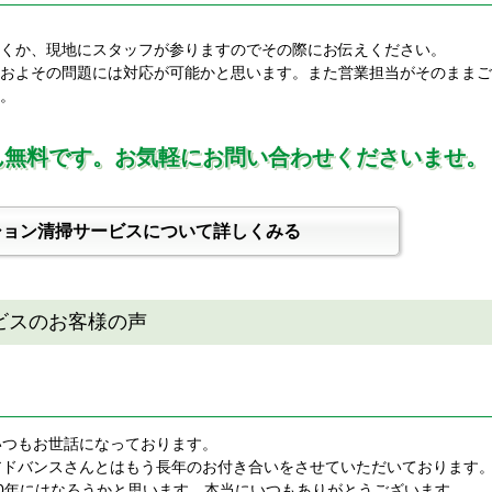
くか、現地にスタッフが参りますのでその際にお伝えください。
およその問題には対応が可能かと思います。また営業担当がそのままご
。
ん無料です。お気軽にお問い合わせくださいませ。
ション清掃サービスについて詳しくみる
ビスのお客様の声
いつもお世話になっております。
アドバンスさんとはもう長年のお付き合いをさせていただいております
10年にはなろうかと思います。本当にいつもありがとうございます。