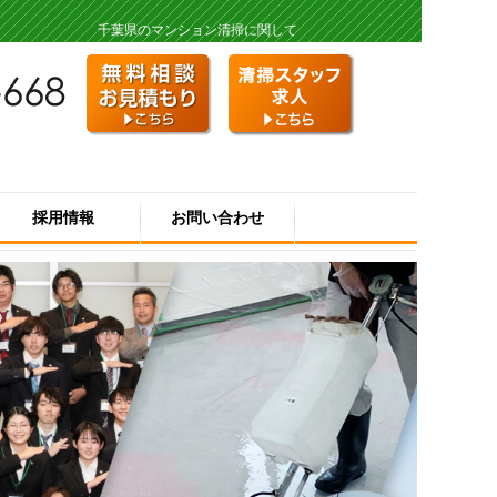
千葉県のマンション清掃に関して
採用情報
お問い合わせ