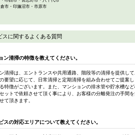
佐倉市・印旛沼市・市原市
ビスに関するよくある質問
ョン清掃の特徴を教えてください。
ン清掃は、エントランスや共用通路、階段等の清掃を提供して
の要望に応じて、日常清掃と定期清掃を組み合わせてご提案し
る特徴がございます。また、マンションの排水管や貯水槽など
セットで依頼させて頂く事により、お客様の分離発注の手間を
せて頂きます。
ビスの対応エリアについて教えてください。