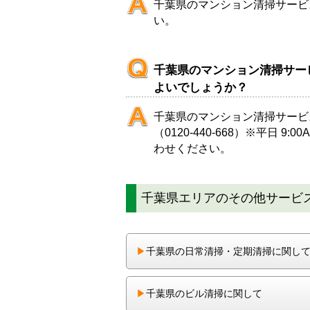
千葉県のマンション清掃サービ
い。
千葉県のマンション清掃サー
よいでしょうか？
千葉県のマンション清掃サービ
（
0120-440-668
）※平日 9:00
わせください。
千葉県エリアのその他サービ
▶︎
千葉県の日常清掃・定期清掃に関し
▶︎
千葉県のビル清掃に関して