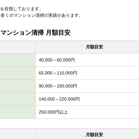
を目指しております。
で多くのマンション清掃の実績があります。
マンション清掃 月額目安
月額目安
40,000～60,000円
65,000～110,000円
90,000～150,000円
140,000～220,000円
250,000円以上
月額目安