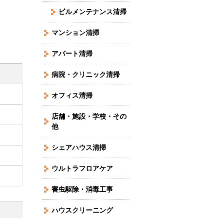
ビルメンテナンス清掃
マンション清掃
アパート清掃
病院・クリニック清掃
オフィス清掃
店舗・施設・学校・その
他
シェアハウス清掃
ウルトラフロアケア
害虫駆除・消毒工事
ハウスクリーニング