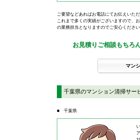
ご要望などあればお電話にてお伝えいただ
これまで多くの実績がございますので、お
の業務担当となりますのでご安心ください
お見積りご相談もちろ
マン
千葉県のマンション清掃サー
■ 千葉県