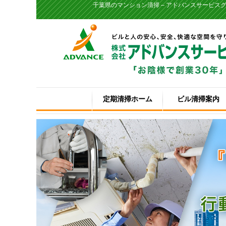
千葉県のマンション清掃 – アドバンスサービス
定期清掃ホーム
ビル清掃案内