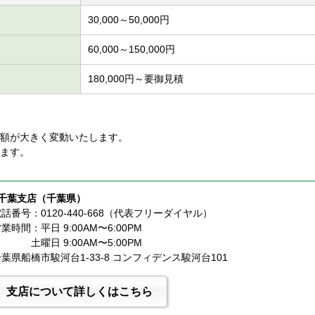
30,000～50,000円
60,000～150,000円
180,000円～要御見積
額が大きく変動いたします。
ます。
■千葉支店（千葉県）
話番号：0120-440-668（代表フリーダイヤル）
業時間：平日 9:00AM〜6:00PM
              土曜日 9:00AM〜5:00PM
葉県船橋市駿河台1-33-8 コンフィデンス駿河台101
支店について詳しくはこちら