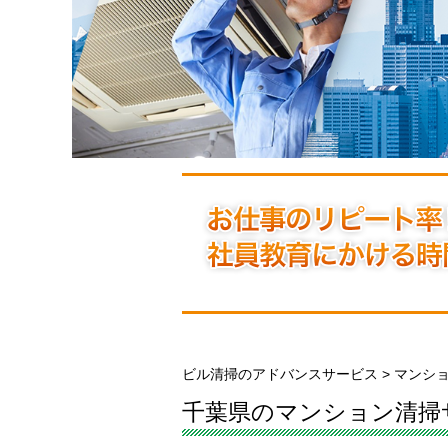
ビル清掃のアドバンスサービス
>
マンシ
千葉県のマンション清掃