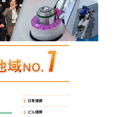
日常清掃
ビル清掃