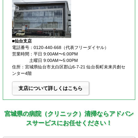
■仙台支店
電話番号：0120-440-668（代表フリーダイヤル）
営業時間：平日 9:00AM〜6:00PM
              土曜日 9:00AM〜5:00PM
住所：宮城県仙台市太白区郡山6-7-21 仙台長町未来共創セ
ンター4階
支店について詳しくはこちら
宮城県の病院（クリニック）清掃ならアドバン
スサービスにお任せください！