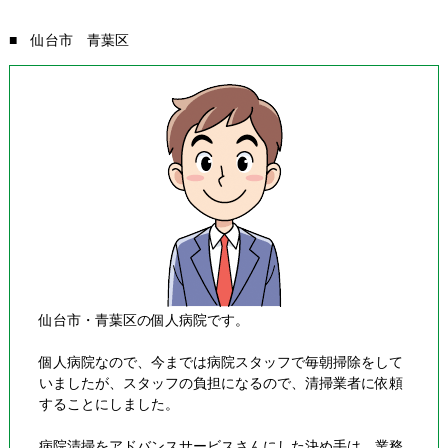
■ 仙台市 青葉区
仙台市・青葉区の個人病院です。
個人病院なので、今までは病院スタッフで毎朝掃除をして
いましたが、スタッフの負担になるので、清掃業者に依頼
することにしました。
病院清掃をアドバンスサービスさんにした決め手は、業務