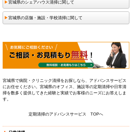
▶︎
宮城県のシェアハウス清掃に関して
▶︎
宮城県の店舗・施設・学校清掃に関して
宮城県で病院・クリニック清掃をお探しなら、アドバンスサービス
にお任せください。宮城県のオフィス、施設等の定期清掃や日常清
掃を数多く提供してきた経験と実績でお客様のニーズにお答えしま
す。
定期清掃のアドバンスサービス TOPへ