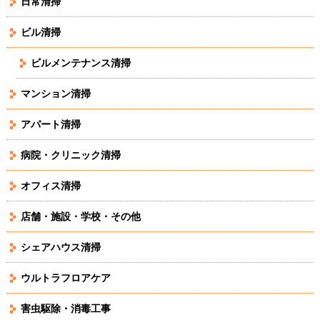
日常清掃
ビル清掃
ビルメンテナンス清掃
マンション清掃
アパート清掃
病院・クリニック清掃
オフィス清掃
店舗・施設・学校・その他
シェアハウス清掃
ウルトラフロアケア
害虫駆除・消毒工事