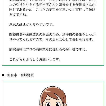
上のやりとりをする担当者さんと清掃をする作業員さんが
同じであるため、こちらの要望を間違いなく実行して頂け
る点ですね。
意思の疎通がとりやすいです。
医療機器や医療道具の保護のため、清掃前の養生をしっか
りやってくれますので、その点も安心して任せられます。
病院清掃はプロの清掃業者に任せるのが一番ですね。
これからもよろしくお願いします。
■ 仙台市 宮城野区