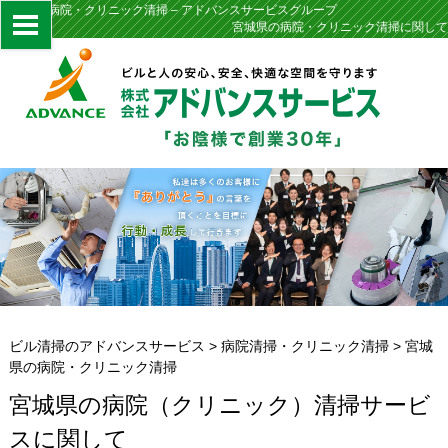
宮城県の病院・クリニック清掃 – アドバンスサービスグループ
宮城県の病院・クリニック清掃に関して
ビル清掃のアドバンスサービス
>
病院清掃・クリニック清掃
>
宮城
県の病院・クリニック清掃
宮城県の病院（クリニック）清掃サービ
スに関して