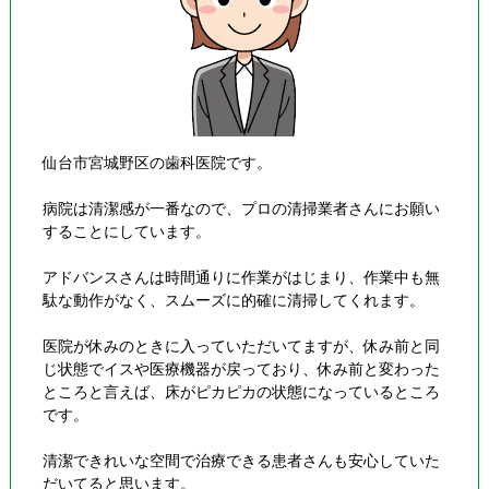
仙台市宮城野区の歯科医院です。
病院は清潔感が一番なので、プロの清掃業者さんにお願い
することにしています。
アドバンスさんは時間通りに作業がはじまり、作業中も無
駄な動作がなく、スムーズに的確に清掃してくれます。
医院が休みのときに入っていただいてますが、休み前と同
じ状態でイスや医療機器が戻っており、休み前と変わった
ところと言えば、床がピカピカの状態になっているところ
です。
清潔できれいな空間で治療できる患者さんも安心していた
だいてると思います。