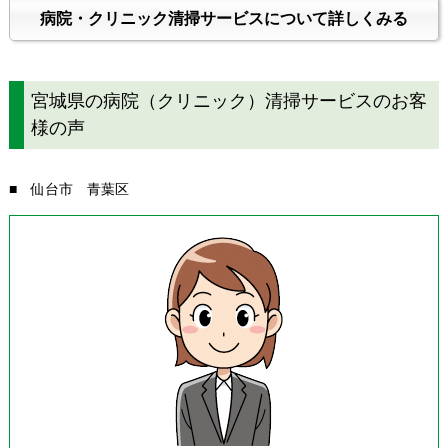
病院・クリニック清掃サービスについて詳しくみる
宮城県の病院（クリニック）清掃サービスのお客
様の声
■ 仙台市 青葉区