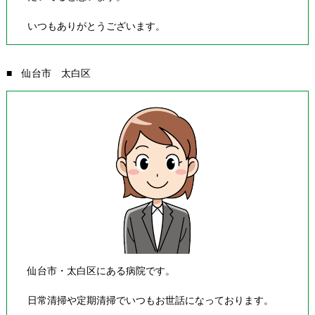
いつもありがとうございます。
■ 仙台市 太白区
仙台市・太白区にある病院です。
日常清掃や定期清掃でいつもお世話になっております。