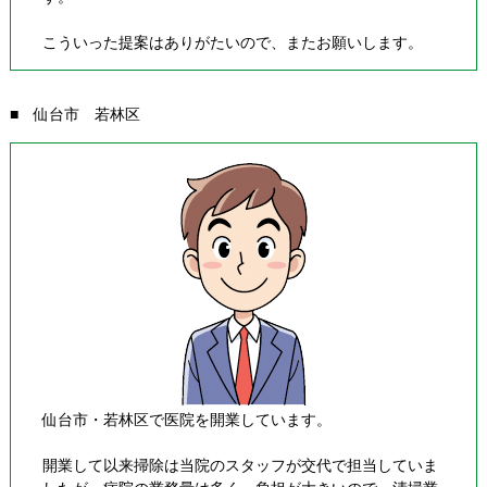
こういった提案はありがたいので、またお願いします。
■ 仙台市 若林区
仙台市・若林区で医院を開業しています。
開業して以来掃除は当院のスタッフが交代で担当していま