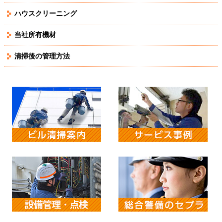
ハウスクリーニング
当社所有機材
清掃後の管理方法