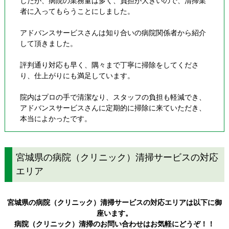
したが、病院の業務量は多く、負担が大きいので、清掃業
者に入ってもらうことにしました。
アドバンスサービスさんは知り合いの病院関係者から紹介
して頂きました。
評判通り対応も早く、隅々まで丁寧に掃除をしてくださ
り、仕上がりにも満足しています。
院内はプロの手で清潔なり、スタッフの負担も軽減でき、
アドバンスサービスさんに定期的に掃除に来ていただき、
本当によかったです。
宮城県の病院（クリニック）清掃サービスの対応
エリア
宮城県の病院（クリニック）清掃サービスの対応エリアは以下に御
座います。
病院（クリニック）清掃のお問い合わせはお気軽にどうぞ！！