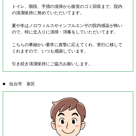
トイレ、階段、手摺の清掃から個室のゴミ回収まで、院内
の清潔保持に努めていただいてます。
夏や冬はノロウィルスやインフルエンザの院内感染が怖い
ので、特に念入りに清掃・消毒をしていただいてます。
こちらの事細かい要求に真摯に応えてくれ、実行に移して
くれますので、いつも感謝しています。
引き続き清潔保持にご協力お願いします。
■ 仙台市 泉区