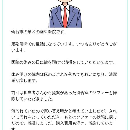
仙台市の泉区の歯科医院です。
定期清掃でお世話になっています。いつもありがとうござ
います。
医院の休みの日に鍵を預けて清掃をしていただいてます。
休み明けの院内は床のよごれが落ちてきれいになり、清潔
感が増します。
前回は担当者さんから提案があった待合室のソファーも掃
除していただきました。
薄汚れていたので買い替え時かと考えていましたが、きれ
いに汚れをとっていただき、もとのソファーの状態に戻っ
たので、感激しました。購入費用も浮き、感謝していま
す。