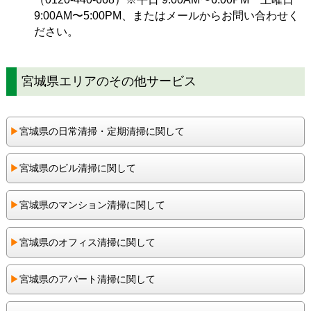
9:00AM〜5:00PM、または
メール
からお問い合わせく
ださい。
宮城県エリアのその他サービス
▶︎
宮城県の日常清掃・定期清掃に関して
▶︎
宮城県のビル清掃に関して
▶︎
宮城県のマンション清掃に関して
▶︎
宮城県のオフィス清掃に関して
▶︎
宮城県のアパート清掃に関して