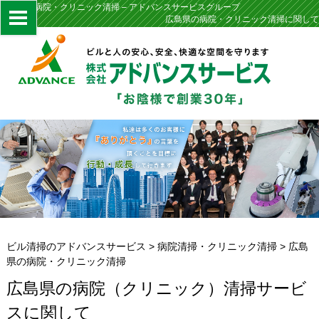
広島県の病院・クリニック清掃 – アドバンスサービスグループ
広島県の病院・クリニック清掃に関して
ビル清掃のアドバンスサービス
>
病院清掃・クリニック清掃
>
広島
県の病院・クリニック清掃
広島県の病院（クリニック）清掃サービ
スに関して