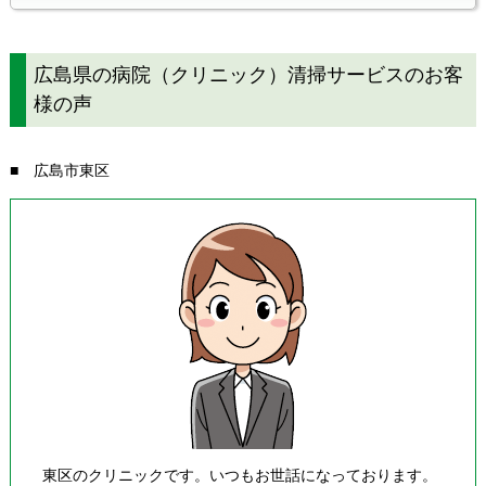
広島県の病院（クリニック）清掃サービスのお客
様の声
■ 広島市東区
東区のクリニックです。いつもお世話になっております。