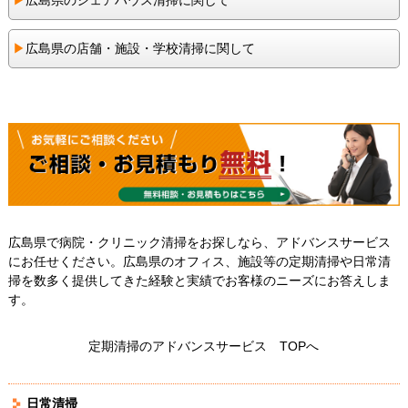
▶︎
広島県のシェアハウス清掃に関して
▶︎
広島県の店舗・施設・学校清掃に関して
広島県で病院・クリニック清掃をお探しなら、アドバンスサービス
にお任せください。広島県のオフィス、施設等の定期清掃や日常清
掃を数多く提供してきた経験と実績でお客様のニーズにお答えしま
す。
定期清掃のアドバンスサービス TOPへ
日常清掃