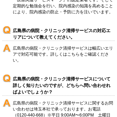
定期的な勉強会を行い、院内感染の知識を高めること
により、院内感染の防止・予防に力を注いでいます。
広島県の病院・クリニック清掃サービスの対応エ
リアについて教えてください。
広島県の病院・クリニック清掃サービスは幅広いエリ
アで対応可能です。詳しくは
こちら
をご確認くださ
い。
広島県の病院・クリニック清掃サービスについて
詳しく知りたいのですが、どちらへ問い合わせれ
ばよいでしょうか？
広島県の病院・クリニック清掃サービスに関するお問
い合わせは
埼玉本社
で承っております。お電話
（
0120-440-668
）※平日 9:00AM〜6:00PM 土曜日