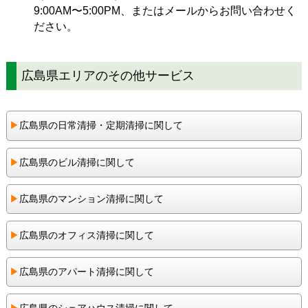
9:00AM〜5:00PM、または
メール
からお問い合わせく
ださい。
広島県エリアのその他サービス
▶︎
広島県の日常清掃・定期清掃に関して
▶︎
広島県のビル清掃に関して
▶︎
広島県のマンション清掃に関して
▶︎
広島県のオフィス清掃に関して
▶︎
広島県のアパート清掃に関して