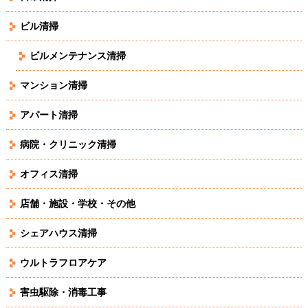
ビル清掃
ビルメンテナンス清掃
マンション清掃
アパート清掃
病院・クリニック清掃
オフィス清掃
店舗・施設・学校・その他
シェアハウス清掃
ウルトラフロアケア
害虫駆除・消毒工事