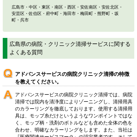
広島市・中区・東区・南区・西区・安佐南区・安佐北区・
安芸区・佐伯区・府中町・海田市・梅田町・熊野町・坂
町・呉市
広島県の病院・クリニック清掃サービスに関する
よくある質問
アドバンスサービスの病院クリニック清掃の特徴
を教えてください。
アドバンスサービスの病院クリニック清掃では、病院
清掃では院内を清浄度によりゾーニングし、清掃用具
のカラーリングを徹底しております。使用する清掃用
具は、モップ糸だけというようなワンポイントではな
く、モップ柄・洗剤のボトルなども含めた全体の色を
合わせ、明確なカラーリングをします。また、当社は
『医療関連サービスマーク』の認定業者です。そして