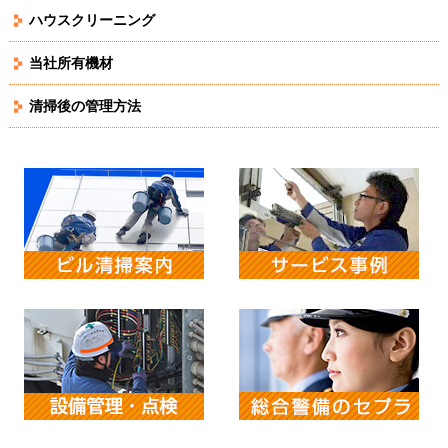
ハウスクリーニング
当社所有機材
清掃後の管理方法