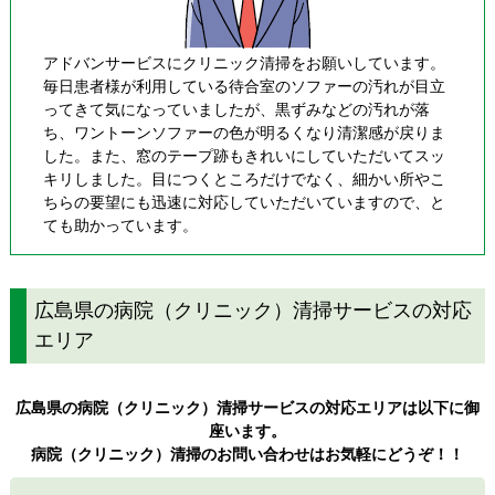
アドバンサービスにクリニック清掃をお願いしています。
毎日患者様が利用している待合室のソファーの汚れが目立
ってきて気になっていましたが、黒ずみなどの汚れが落
ち、ワントーンソファーの色が明るくなり清潔感が戻りま
した。また、窓のテープ跡もきれいにしていただいてスッ
キリしました。目につくところだけでなく、細かい所やこ
ちらの要望にも迅速に対応していただいていますので、と
ても助かっています。
広島県の病院（クリニック）清掃サービスの対応
エリア
広島県の病院（クリニック）清掃サービスの対応エリアは以下に御
座います。
病院（クリニック）清掃のお問い合わせはお気軽にどうぞ！！