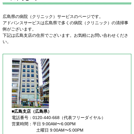
広島県の病院（クリニック）サービスのページです。
アドバンスサービスは広島県で多くの病院（クリニック）の清掃事
例がございます。
下記は広島支店の住所でございます。お気軽にお問い合わせくださ
い。
■広島支店（広島県）
電話番号：0120-440-668（代表フリーダイヤル）
営業時間：平日 9:00AM〜6:00PM
              　   土曜日 9:00AM〜5:00PM