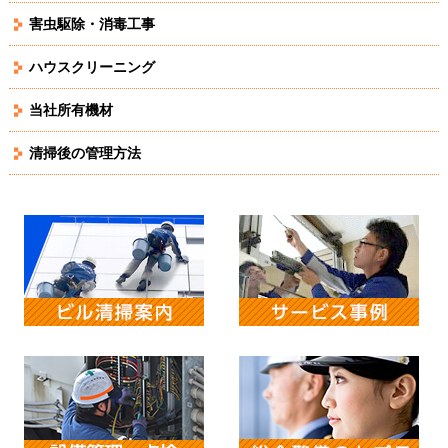
害虫駆除・消毒工事
ハウスクリーニング
当社所有機材
清掃後の管理方法