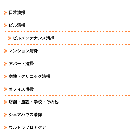
日常清掃
ビル清掃
ビルメンテナンス清掃
マンション清掃
アパート清掃
病院・クリニック清掃
オフィス清掃
店舗・施設・学校・その他
シェアハウス清掃
ウルトラフロアケア