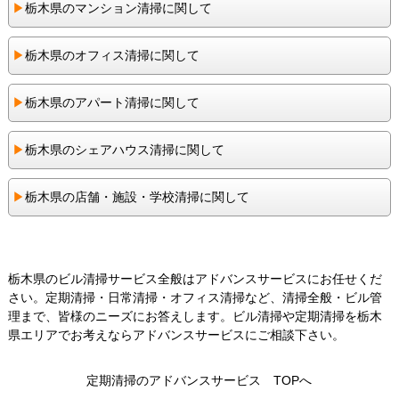
▶︎
栃木県のマンション清掃に関して
▶︎
栃木県のオフィス清掃に関して
▶︎
栃木県のアパート清掃に関して
▶︎
栃木県のシェアハウス清掃に関して
▶︎
栃木県の店舗・施設・学校清掃に関して
栃木県のビル清掃サービス全般はアドバンスサービスにお任せくだ
さい。定期清掃・日常清掃・オフィス清掃など、清掃全般・ビル管
理まで、皆様のニーズにお答えします。ビル清掃や定期清掃を栃木
県エリアでお考えならアドバンスサービスにご相談下さい。
定期清掃のアドバンスサービス TOPへ