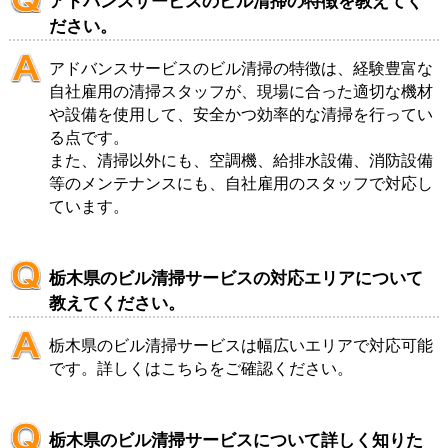
アドバンスサービスのビル清掃の特徴を教えてく
ださい。
アドバンスサービスのビル清掃の特徴は、経験豊富な
自社雇用の清掃スタッフが、現場に合った適切な機材
や設備を使用して、安全かつ効率的な清掃を行ってい
る点です。
また、清掃以外にも、空調機、給排水設備、消防設備
等のメンテナンスにも、自社雇用のスタッフで対応し
ています。
栃木県のビル清掃サービスの対応エリアについて
教えてください。
栃木県のビル清掃サービスは幅広いエリアで対応可能
です。詳しくは
こちら
をご確認ください。
栃木県のビル清掃サービスについて詳しく知りた