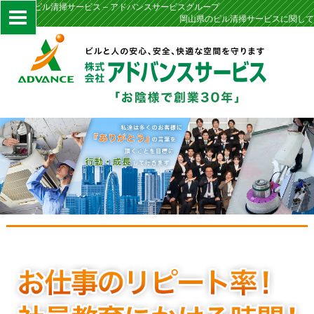
岡山県のビル清掃サービス – アドバンスサービスグループ
岡山県のビル清掃サービスに関して