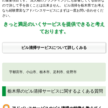
の重要項目です。 法人格のブランディングにも影響してくる部分な
ので決して手を抜くことは出来ません。 ビル清掃を栃木県でお考え
なら経験豊富なアドバンスサービスにまずは一度お問い合わせくだ
さい。
きっと満足のいくサービスを提供できると考え
ております。
ビル清掃サービスについて詳しくみる
宇都宮市
、
小山市
、
栃木市
、
足利市
、
佐野市
栃木県のビル清掃サービスに関するよくある質問