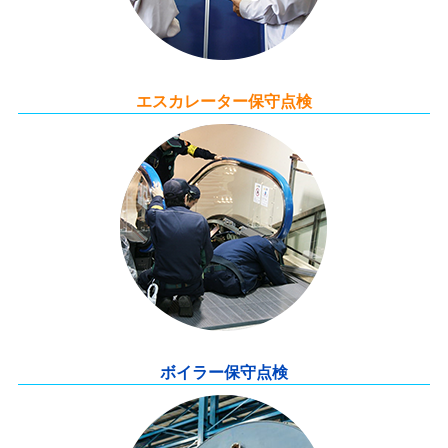
エスカレーター保守点検
ボイラー保守点検