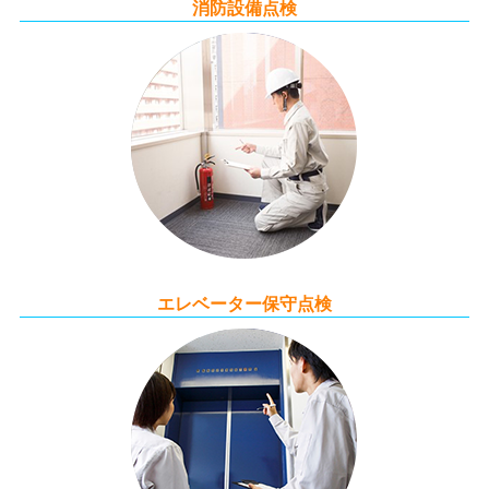
消防設備点検
エレベーター保守点検