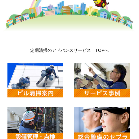
定期清掃のアドバンスサービス TOPへ