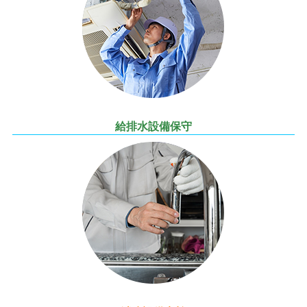
給排水設備保守