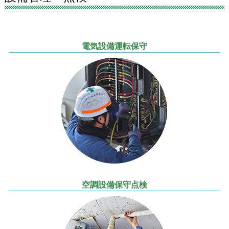
電気設備運転保守
空調設備保守点検