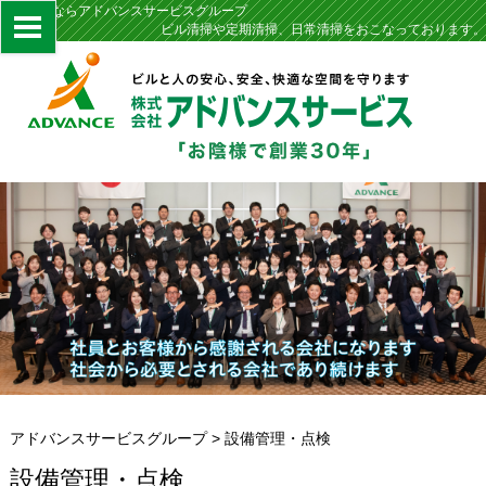
定期清掃ならアドバンスサービスグループ
ビル清掃や定期清掃、日常清掃をおこなっております。
アドバンスサービスグループ
>
設備管理・点検
設備管理・点検