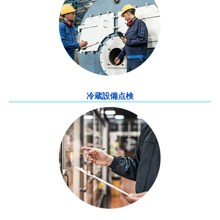
冷蔵設備点検