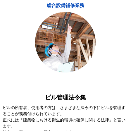
総合設備補修業務
ビル管理法令集
ビルの所有者、使用者の方は、さまざまな法令の下にビルを管理す
ることが義務付けられています。
正式には「建築物における衛生的環境の確保に関する法律」と言い
ます。