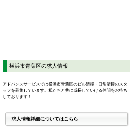
横浜市青葉区の求人情報
アドバンスサービスでは横浜市青葉区のビル清掃・日常清掃のスタ
ッフを募集しています。私たちと共に成長していける仲間をお待ち
しております！
求人情報詳細についてはこちら