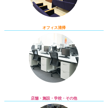
オフィス清掃
店舗・施設・学校・その他