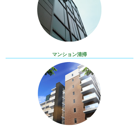
マンション清掃