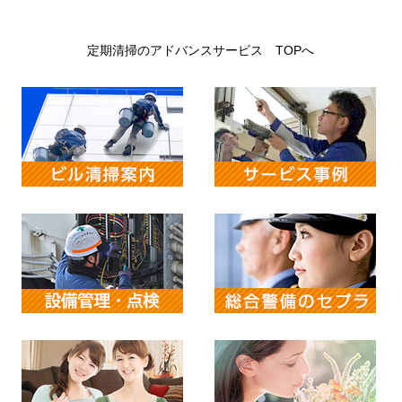
定期清掃のアドバンスサービス TOPへ