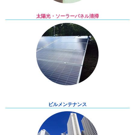
太陽光・ソーラーパネル清掃
ビルメンテナンス