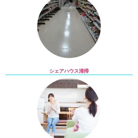
シェアハウス清掃