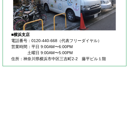
■横浜支店
電話番号：0120-440-668（代表フリーダイヤル）
営業時間：平日 9:00AM〜6:00PM
              土曜日 9:00AM〜5:00PM
住所：神奈川県横浜市中区三吉町2-2 藤平ビル１階