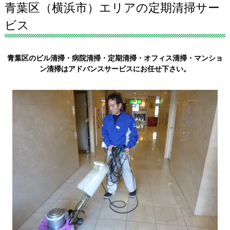
青葉区（横浜市）エリアの定期清掃サー
ビス
青葉区のビル清掃・病院清掃・定期清掃・オフィス清掃・マンショ
ン清掃はアドバンスサービスにお任せ下さい。