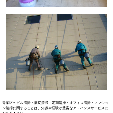
青葉区のビル清掃・病院清掃・定期清掃・オフィス清掃・マンショ
ン清掃に関することは、知識や経験が豊富なアドバンスサービスに