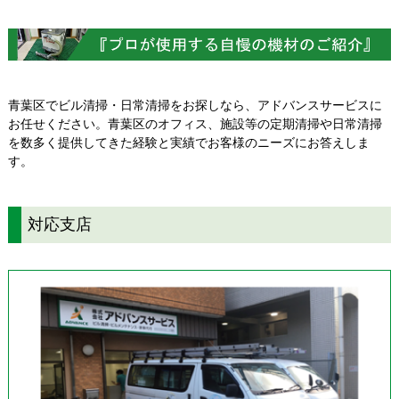
青葉区でビル清掃・日常清掃をお探しなら、アドバンスサービスに
お任せください。青葉区のオフィス、施設等の定期清掃や日常清掃
を数多く提供してきた経験と実績でお客様のニーズにお答えしま
す。
対応支店