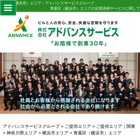
青葉区（横浜市）エリア – アドバンスサービスグループ
青葉区（横浜市）エリアの定期清掃サービスに関して
アドバンスサービスグループ
>
ご提供エリア
>
ご提供エリア｜関東
>
神奈川県エリア
>
横浜市エリア
>
青葉区（横浜市）エリア