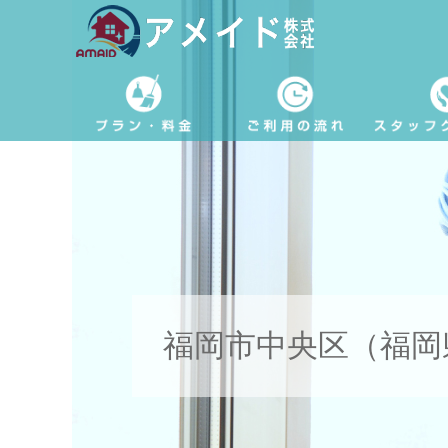
福岡市中央区（福岡