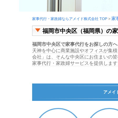
家
家事代行・家政婦ならアメイド株式会社 TOP
>
福岡市中央区（福岡県）の
福岡市中央区で家事代行をお探しの方へ
天神を中心に商業施設やオフィスが集積
会社」は、そんな中央区にお住まいの皆
家事代行・家政婦サービスを提供します
アメイ