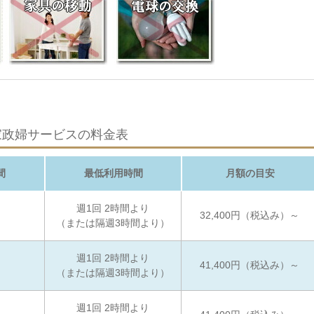
家政婦サービスの料金表
間
最低利用時間
月額の目安
週1回 2時間より
32,400円（税込み）～
（または隔週3時間より）
週1回 2時間より
41,400円（税込み）～
（または隔週3時間より）
週1回 2時間より