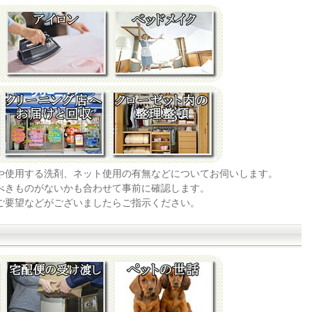
法や使用する洗剤、ネット使用の有無などについてお伺いします。
すべきものがないかも合わせて事前に確認します。
なご要望などがございましたらご指示ください。