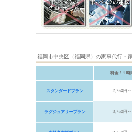
福岡市中央区（福岡県）の家事代行・
料金 / １時
2,750円～
スタンダードプラン
3,750円～
ラグジュアリープラン