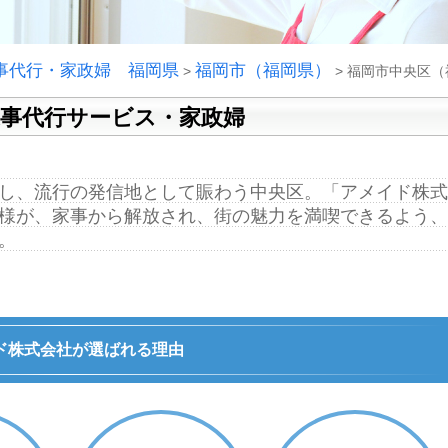
事代行・家政婦 福岡県
福岡市（福岡県）
>
>
福岡市中央区（
家事代行サービス・家政婦
し、流行の発信地として賑わう中央区。「アメイド株式
様が、家事から解放され、街の魅力を満喫できるよう、
。
ド株式会社が選ばれる理由