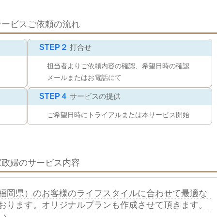
サービスご依頼の流れ
STEP２
打合せ
担当者よりご依頼内容の確認、希望日時の確認
メールまたはお電話にて
STEP４
サービスの提供
ご希望日時にトライアルまたは本サービス開始
家政婦のサービス内容
福岡県）のお客様のライフスタイルに合わせて最適な
おります。オリジナルプランも作成させて頂きます。
い。