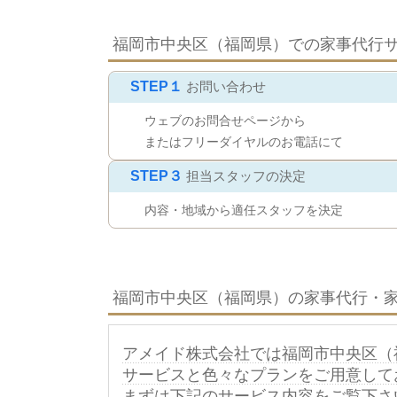
福岡市中央区（福岡県）での家事代行
STEP１
お問い合わせ
ウェブのお問合せページから
またはフリーダイヤルのお電話にて
STEP３
担当スタッフの決定
内容・地域から適任スタッフを決定
福岡市中央区（福岡県）の家事代行・
アメイド株式会社では福岡市中央区（
サービスと色々なプランをご用意して
まずは下記のサービス内容をご覧下さ