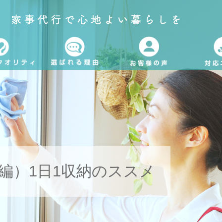
編）1日1収納のススメ