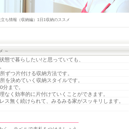
役立ち情報（収納編）1日1収納のススメ
メ ～
状態で暮らしたい!と思っていても、
。
所ずつ片付ける収納方法です。
所を決めていく収納スタイルです。
0分まで。
理なく効率的に片付けていくことができます。
レス無く続けられて、みるみる家がスッキリします。