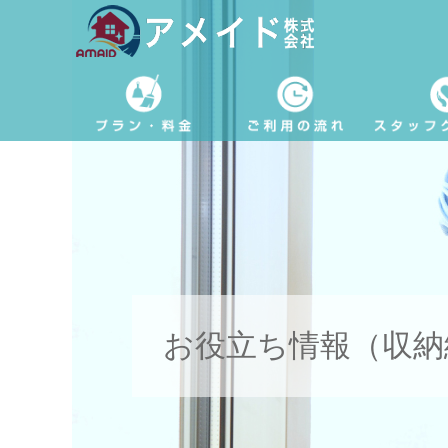
お役立ち情報（収納