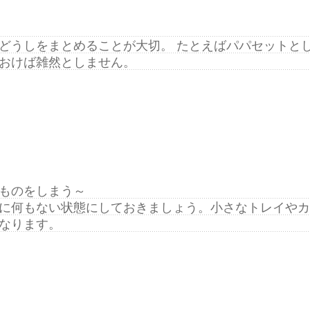
どうしをまとめることが大切。 たとえばパパセットと
おけば雑然としません。
ものをしまう～
に何もない状態にしておきましょう。小さなトレイやカ
なります。