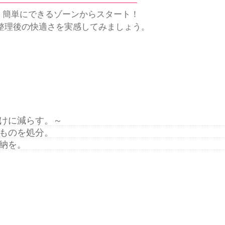
、簡単にできるゾーンからスタート！
整理後の快適さを実感してみましょう。
けに減らす。～
ものを処分。
納を。