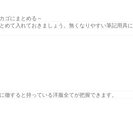
カゴにまとめる～
とめて入れておきましょう。無くなりやすい筆記用具に
に徹すると持っている洋服全てが把握できます。