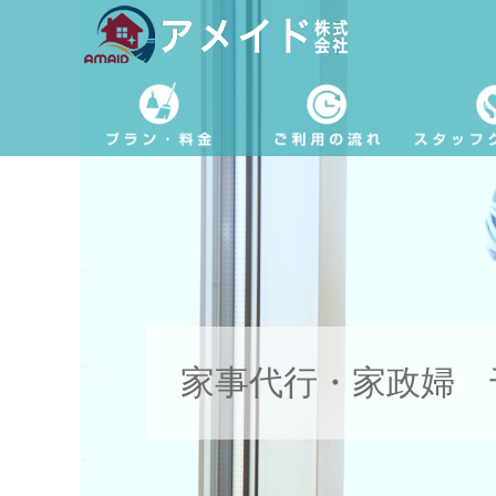
家事代行・家政婦 