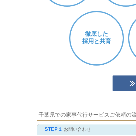
徹底した
採用と共育
千葉県での家事代行サービスご依頼の
STEP１
お問い合わせ