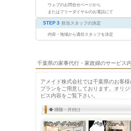
ウェブのお問合せページから
またはフリーダイヤルのお電話にて
STEP３
担当スタッフの決定
内容・地域から適任スタッフを決定
千葉県の家事代行・家政婦のサービス
アメイド株式会社では千葉県のお客様
プランをご用意しております。オリジ
ビス内容をご覧下さい。
◆ 掃除・片付け