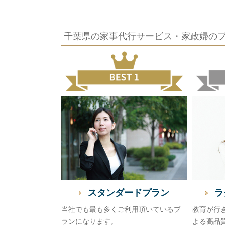
千葉県の家事代行サービス・家政婦の
スタンダードプラン
ラ
当社でも最も多くご利用頂いているプ
教育が行
ランになります。
よる高品