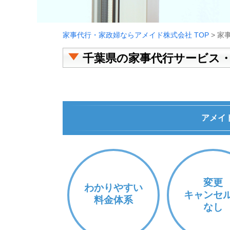
家事代行・家政婦ならアメイド株式会社 TOP
>
家
千葉県の家事代行サービス
アメイ
変更
わかりやすい
キャンセ
料金体系
なし