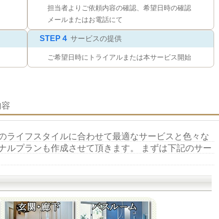
担当者よりご依頼内容の確認、希望日時の確認
メールまたはお電話にて
STEP４
サービスの提供
ご希望日時にトライアルまたは本サービス開始
内容
のライフスタイルに合わせて最適なサービスと色々な
ナルプランも作成させて頂きます。 まずは下記のサー