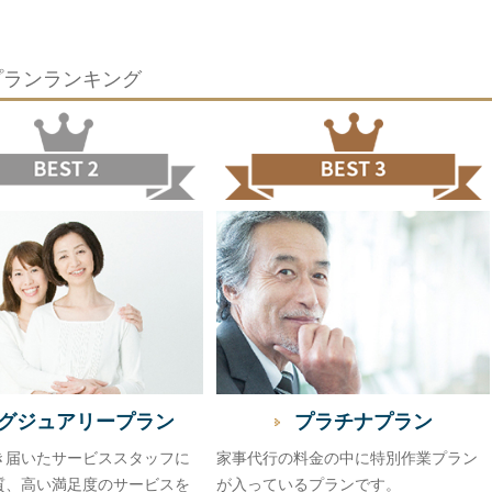
プランランキング
グジュアリープラン
プラチナプラン
き届いたサービススタッフに
家事代行の料金の中に特別作業プラン
質、高い満足度のサービスを
が入っているプランです。