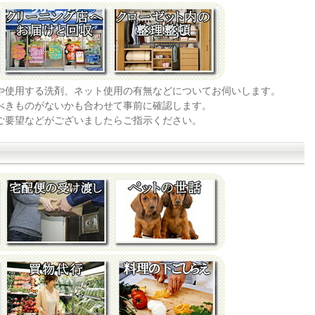
法や使用する洗剤、ネット使用の有無などについてお伺いします。
すべきものがないかも合わせて事前に確認します。
なご要望などがございましたらご指示ください。