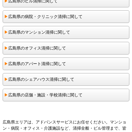
▶︎
広島県のビル清掃に関して
▶︎
広島県の病院・クリニック清掃に関して
▶︎
広島県のマンション清掃に関して
▶︎
広島県のオフィス清掃に関して
▶︎
広島県のアパート清掃に関して
▶︎
広島県のシェアハウス清掃に関して
▶︎
広島県の店舗・施設・学校清掃に関して
広島県エリアは、アドバンスサービスにお任せください。マンショ
ン・病院・オフィス・介護施設など、清掃全般・ビル管理まで、皆