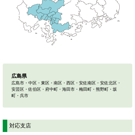
広島県
広島市・中区・東区・南区・西区・安佐南区・安佐北区・
安芸区・佐伯区・府中町・海田市・梅田町・熊野町・坂
町・呉市
対応支店