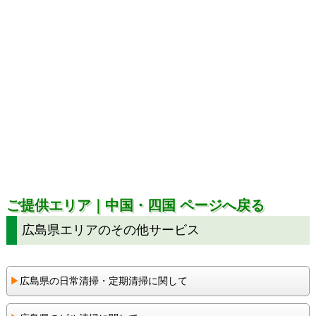
ご提供エリア｜中国・四国 ページへ戻る
広島県エリアのその他サービス
▶︎
広島県の日常清掃・定期清掃に関して