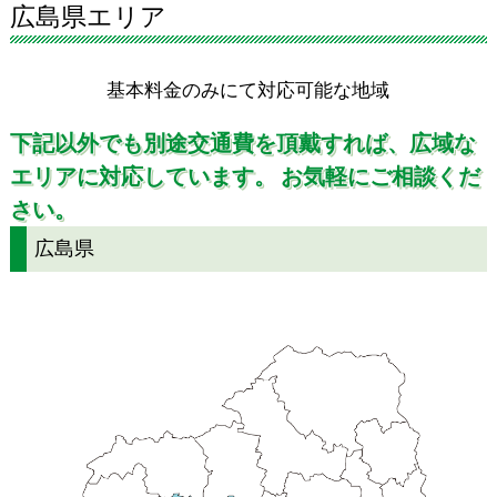
広島県エリア
基本料金のみにて対応可能な地域
下記以外でも別途交通費を頂戴すれば、広域な
エリアに対応しています。
お気軽にご相談くだ
さい。
広島県