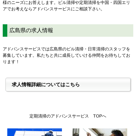
様のニーズにお答えします。ビル清掃や定期清掃を中国・四国エリ
アでお考えならアドバンスサービスにご相談下さい。
広島県の求人情報
アドバンスサービスでは広島県のビル清掃・日常清掃のスタッフを
募集しています。私たちと共に成長していける仲間をお待ちしてお
ります！
求人情報詳細についてはこちら
定期清掃のアドバンスサービス TOPへ