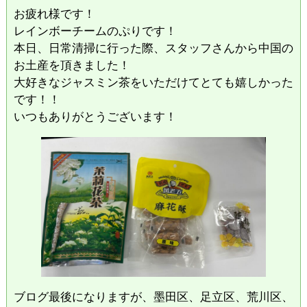
お疲れ様です！
レインボーチームのぷりです！
本日、日常清掃に行った際、スタッフさんから中国の
お土産を頂きました！
大好きなジャスミン茶をいただけてとても嬉しかった
です！！
いつもありがとうございます！
ブログ最後になりますが、墨田区、足立区、荒川区、