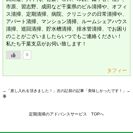
市原、習志野、成田など千葉県のビル清掃や、オフィ
ス清掃、定期清掃、病院、クリニックの日常清掃や、
アパート清掃、マンション清掃、ルームシェアハウス
清掃、巡回清掃、貯水槽清掃、排水管清掃、でお困り
のことがございましたらいつでもご連絡ください！
私たち千葉支店がお伺い致します！
0
タフィー
←「
差し入れを頂きました！
」次の記
前の記事「
美味しかったです！
」→
事
定期清掃のアドバンスサービス TOPへ