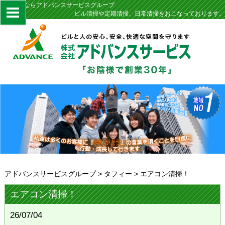
定期清掃ならアドバンスサービスグループ
ビル清掃や定期清掃、日常清掃をおこなっております。
アドバンスサービスグループ
>
タフィー
>
エアコン清掃！
エアコン清掃！
26/07/04