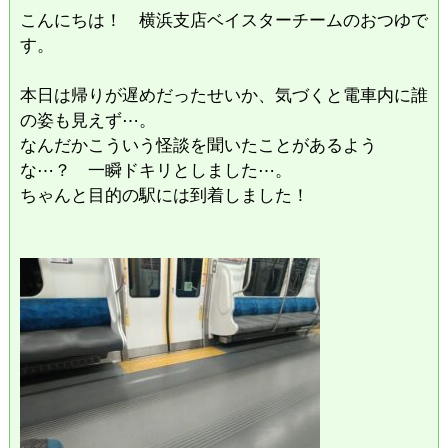
こんにちは！ 横浜支店ベイスターチームのおつゆで
す。
本日は帰りが遅めだったせいか、気づくと電車内に誰
の姿も見えず⋯。
なんだかこういう怪談を聞いたことがあるよう
な⋯？ 一瞬ドキリとしました⋯。
ちゃんと目的の駅には到着しました！