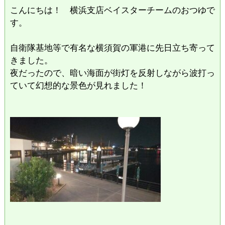
こんにちは！ 横浜支店ベイスターチームのおつゆで
す。
自衛隊基地等で有名な横須賀の軍港に先日立ち寄って
きました。
夜だったので、暗い海面が街灯を反射しながら波打っ
ていて幻想的な景色が見れました！