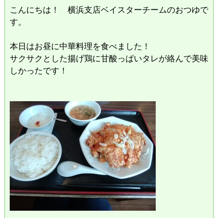
こんにちは！ 横浜支店ベイスターチームのおつゆで
す。
本日はお昼に中華料理を食べました！
サクサクとした揚げ鶏に甘酸っぱいタレが絡んで美味
しかったです！