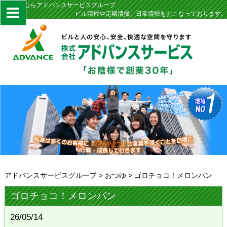
定期清掃ならアドバンスサービスグループ
ビル清掃や定期清掃、日常清掃をおこなっております。
アドバンスサービスグループ
>
おつゆ
>
ゴロチョコ！メロンパン
ゴロチョコ！メロンパン
26/05/14