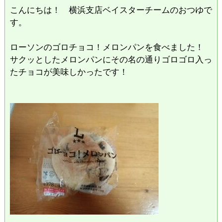
こんにちは！ 横浜支店ベイスターチームのおつゆで
す。
ローソンのゴロチョコ！メロンパンを食べました！
サクッとしたメロンパンにその名の通りゴロゴロ入っ
たチョコが美味しかったです！