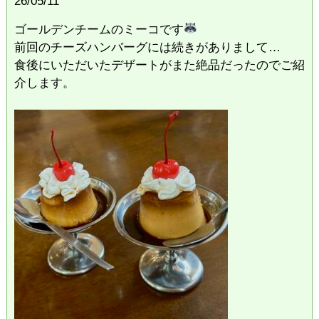
26/05/11
ゴールデンチームのミーコです
前回のチーズハンバーグには続きがありまして…
食後にいただいたデザートがまた絶品だったのでご紹
介します。