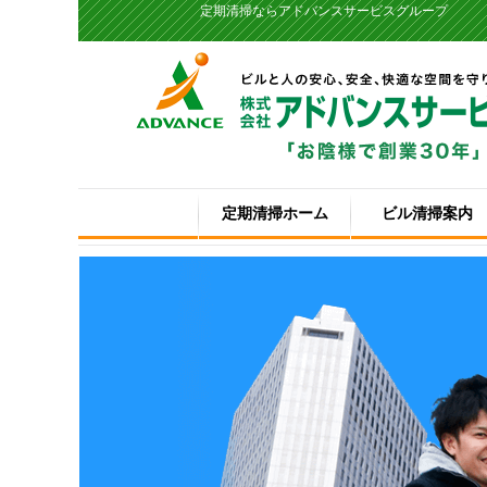
定期清掃ならアドバンスサービスグループ
定期清掃ホーム
ビル清掃案内