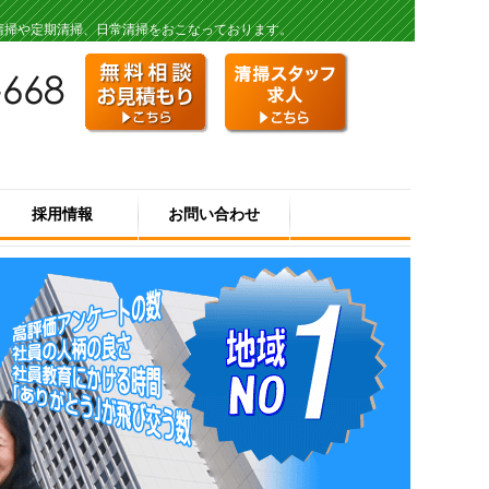
清掃や定期清掃、日常清掃をおこなっております。
採用情報
お問い合わせ