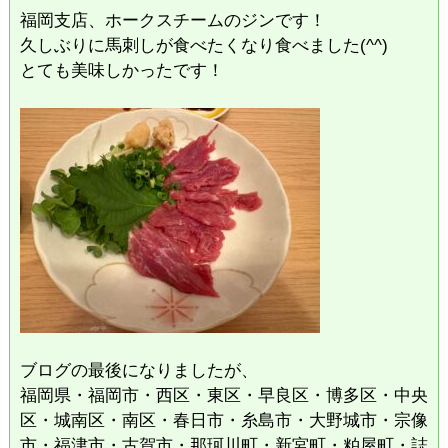
福岡支店、ホークスチームのジンです！
久しぶりに馬刺しが食べたくなり食べました(^^)
とても美味しかったです！
ブログの最後になりましたが、
福岡県・福岡市・西区・東区・早良区・博多区・中央
区・城南区・南区・春日市・糸島市・大野城市・宗像
市・福津市・古賀市・那珂川町・新宮町・粕屋町・誌