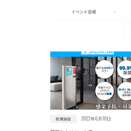
イベント会場
2022年6月10日
医療施設