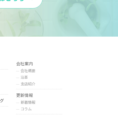
会社案内
会社概要
沿革
支店紹介
更新情報
グ
新着情報
コラム