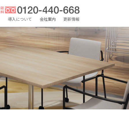
果
導入について
会社案内
更新情報