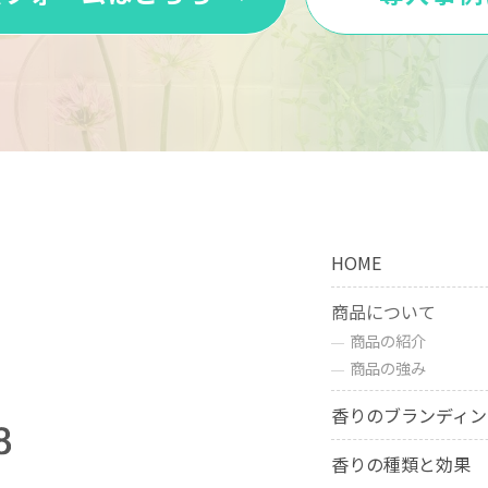
HOME
商品について
）
商品の紹介
商品の強み
香りのブランディン
香りの種類と効果