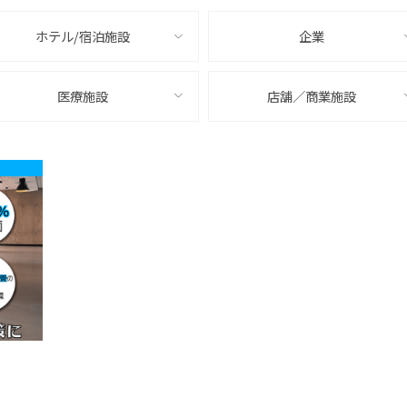
ホテル/宿泊施設
企業
医療施設
店舗／商業施設