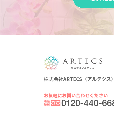
株式会社ARTECS（アルテクス
お気軽にお問い合わせください