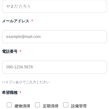
メールアドレス
*
電話番号
*
ハイフンありでご入力ください
希望職種
*
建物清掃
定期清掃
設備管理