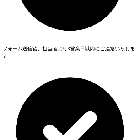
フォーム送信後、担当者より3営業日以内にご連絡いたしま
す