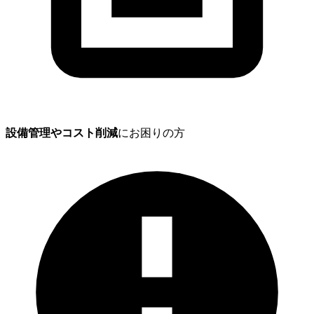
設備管理やコスト削減
にお困りの方