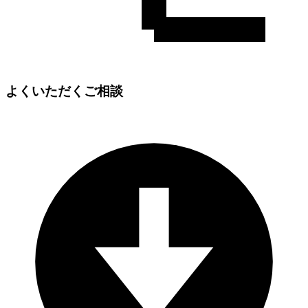
よくいただくご相談