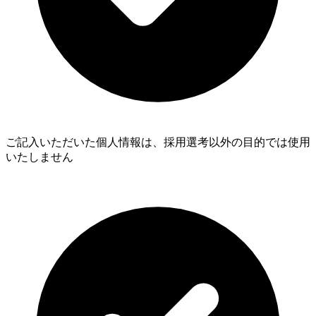
ご記入いただいた個人情報は、採用選考以外の目的では使用
いたしません