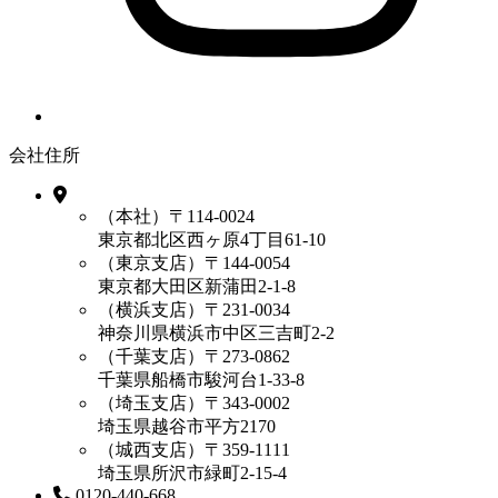
会社住所
（本社）〒114-0024
東京都北区西ヶ原4丁目61-10
（東京支店）〒144-0054
東京都大田区新蒲田2-1-8
（横浜支店）〒231-0034
神奈川県横浜市中区三吉町2-2
（千葉支店）〒273-0862
千葉県船橋市駿河台1-33-8
（埼玉支店）〒343-0002
埼玉県越谷市平方2170
（城西支店）〒359-1111
埼玉県所沢市緑町2-15-4
0120-440-668