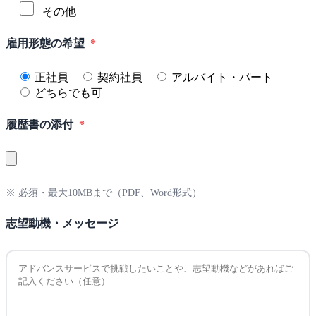
その他
雇用形態の希望
*
正社員
契約社員
アルバイト・パート
どちらでも可
履歴書の添付
*
※ 必須・最大10MBまで（PDF、Word形式）
志望動機・メッセージ