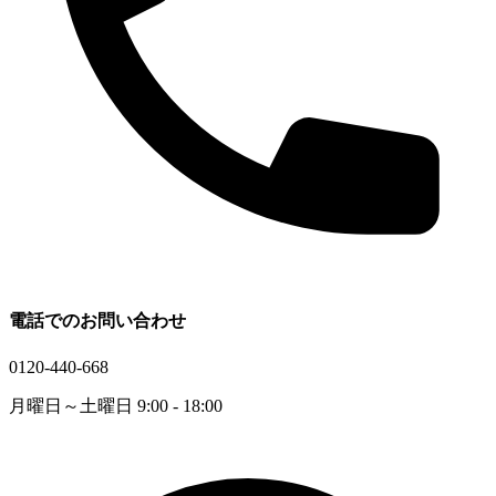
電話でのお問い合わせ
0120-440-668
月曜日～土曜日 9:00 - 18:00