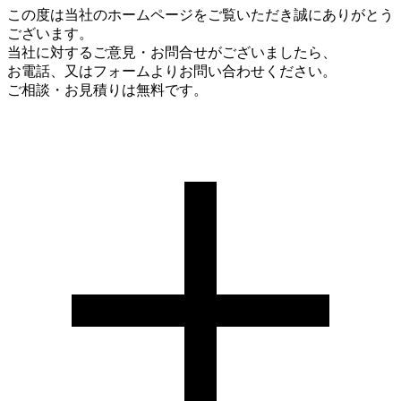
この度は当社のホームページをご覧いただき誠にありがとう
ございます。
当社に対するご意見・お問合せがございましたら、
お電話、又はフォームよりお問い合わせください。
ご相談・お見積りは無料です。