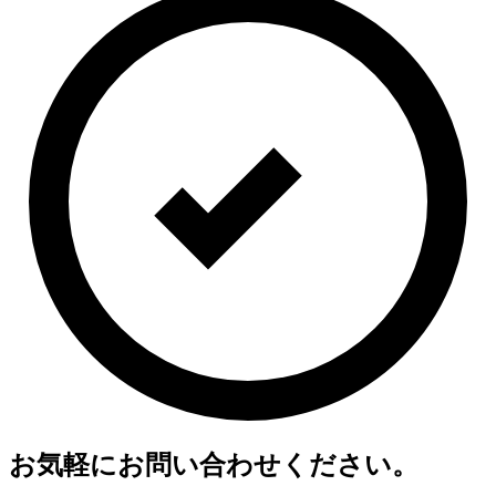
お気軽にお問い合わせください。