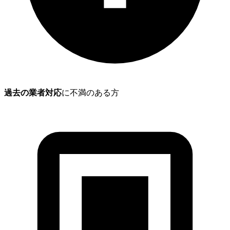
過去の業者対応
に不満のある方