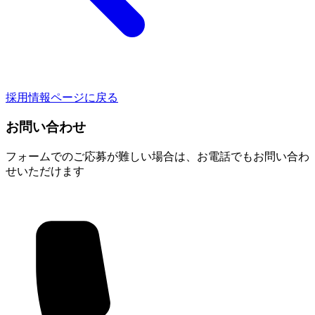
採用情報ページに戻る
お問い合わせ
フォームでのご応募が難しい場合は、お電話でもお問い合わ
せいただけます