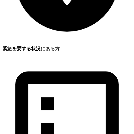
緊急を要する状況
にある方