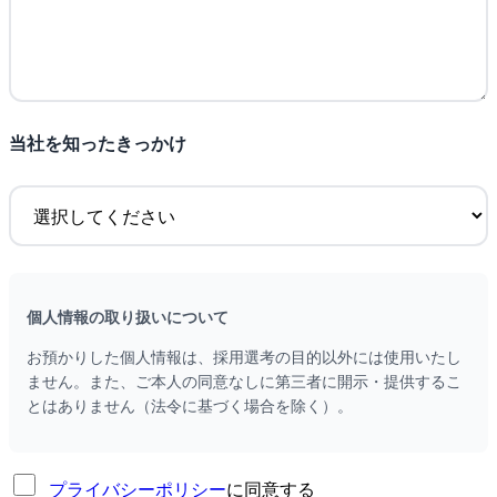
当社を知ったきっかけ
個人情報の取り扱いについて
お預かりした個人情報は、採用選考の目的以外には使用いたし
ません。また、ご本人の同意なしに第三者に開示・提供するこ
とはありません（法令に基づく場合を除く）。
プライバシーポリシー
に同意する