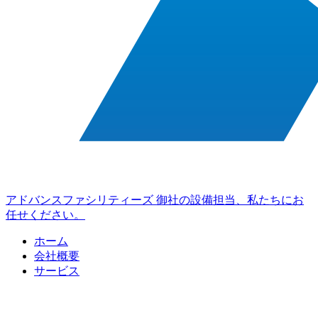
アドバンスファシリティーズ
御社の設備担当、私たちにお
任せください。
ホーム
会社概要
サービス