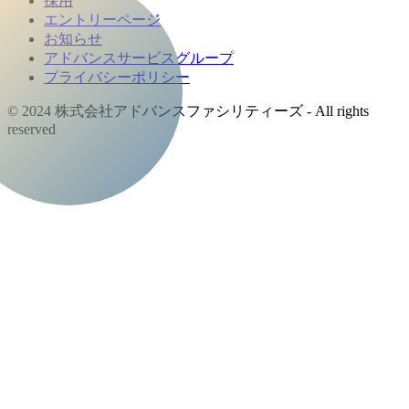
採用
エントリーページ
お知らせ
アドバンスサービスグループ
プライバシーポリシー
© 2024 株式会社アドバンスファシリティーズ - All rights
reserved