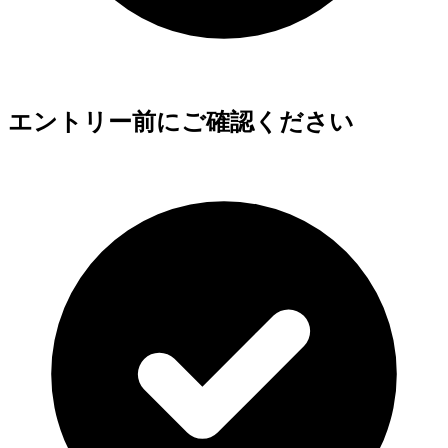
エントリー前にご確認ください