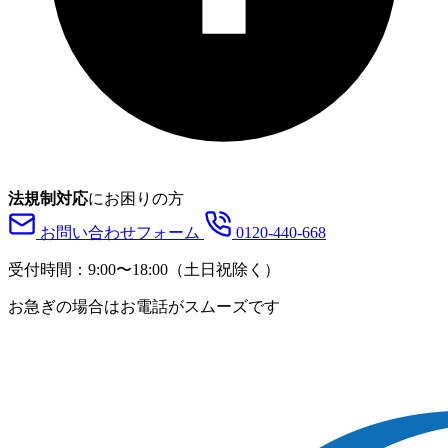
法規制対応
にお困りの方
お問い合わせフォーム
0120-440-668
受付時間：
9:00〜18:00
（土日祝除く）
お急ぎの場合はお電話がスムーズです