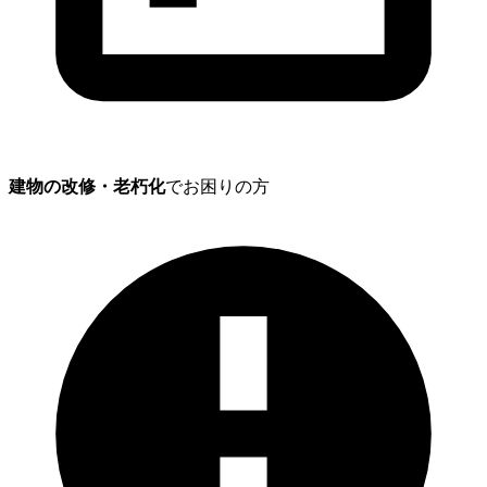
建物の改修・老朽化
でお困りの方