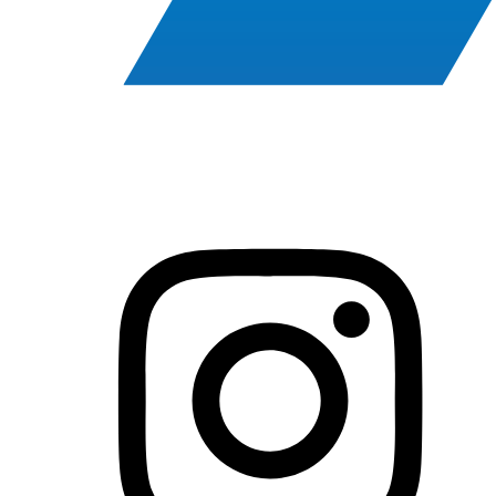
Instagram