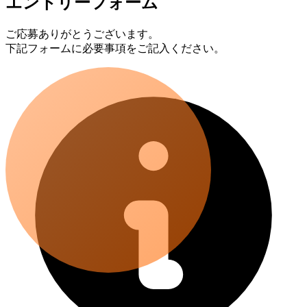
エントリーフォーム
ご応募ありがとうございます。
下記フォームに必要事項をご記入ください。