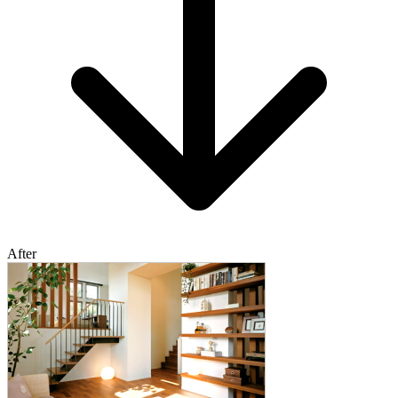
After