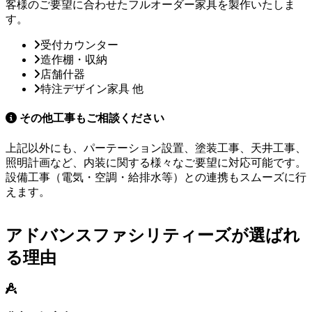
客様のご要望に合わせたフルオーダー家具を製作いたしま
す。
受付カウンター
造作棚・収納
店舗什器
特注デザイン家具 他
その他工事もご相談ください
上記以外にも、パーテーション設置、塗装工事、天井工事、
照明計画など、内装に関する様々なご要望に対応可能です。
設備工事（電気・空調・給排水等）との連携もスムーズに行
えます。
アドバンスファシリティーズが
選ばれ
る理由