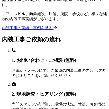
に。
オフィスビル、商業施設、店舗、病院、学校など、様々な建
物の内装工事実績がございます。
内装工事の実績・事例を見る
内装工事
ご依頼の流れ
1. お問い合わせ・ご相談 (無料)
お電話・メールにて、ご希望の内装工事の内容、現状
のお困りごとをお聞かせください。
2. 現地調査・ヒアリング (無料)
専門スタッフが訪問し、現場の状況、寸法、お客様の