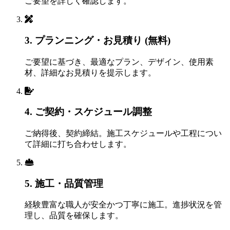
ご要望を詳しく確認します。
3. プランニング・お見積り (無料)
ご要望に基づき、最適なプラン、デザイン、使用素
材、詳細なお見積りを提示します。
4. ご契約・スケジュール調整
ご納得後、契約締結。施工スケジュールや工程につい
て詳細に打ち合わせします。
5. 施工・品質管理
経験豊富な職人が安全かつ丁寧に施工。進捗状況を管
理し、品質を確保します。