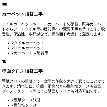
カーペット張替工事
タイルカーペットやロールカーペットの張替、既存カーペッ
トからフロアタイル等の硬質床への変更工事も承ります。吸
音性、保温性、歩行感など、機能面も考慮して選定します。
タイルカーペット
ロールカーペット
カーペット→硬質床
壁面クロス張替工事
壁紙クロスの張替えで、空間の印象を大きく変えることがで
きます。汚れ防止、抗菌、消臭などの機能性クロスも豊富。
ダイノックシート等による壁面リメイクも対応可能です。
壁紙クロス張替
機能性クロス