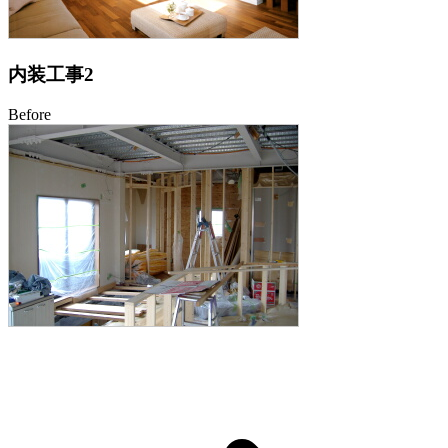
内装工事2
Before