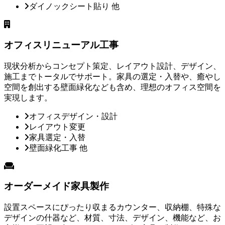
ダイノックシート貼り 他
オフィスリニューアル工事
現状分析からコンセプト策定、レイアウト設計、デザイン、
施工までトータルでサポート。家具の選定・入替や、癒やし
空間を創出する壁面緑化なども含め、理想のオフィス空間を
実現します。
オフィスデザイン・設計
レイアウト変更
家具選定・入替
壁面緑化工事 他
オーダーメイド家具製作
設置スペースにぴったり収まるカウンター、収納棚、特殊な
デザインの什器など、材質、寸法、デザイン、機能など、お