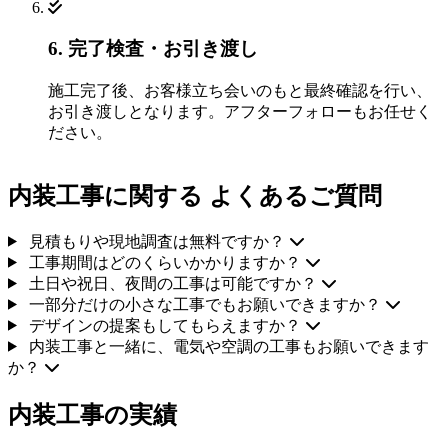
6. 完了検査・お引き渡し
施工完了後、お客様立ち会いのもと最終確認を行い、
お引き渡しとなります。アフターフォローもお任せく
ださい。
内装工事に関する よくあるご質問
見積もりや現地調査は無料ですか？
工事期間はどのくらいかかりますか？
土日や祝日、夜間の工事は可能ですか？
一部分だけの小さな工事でもお願いできますか？
デザインの提案もしてもらえますか？
内装工事と一緒に、電気や空調の工事もお願いできます
か？
内装工事の実績