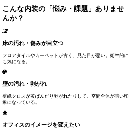
こんな
内装の「悩み・課題」
ありませ
んか？
床の汚れ・傷みが目立つ
フロアタイルやカーペットが古く、見た目が悪い。衛生的に
も気になる。
壁の汚れ・剥がれ
壁紙クロスが黄ばんだり剥がれたりして、空間全体が暗い印
象になっている。
オフィスのイメージを変えたい