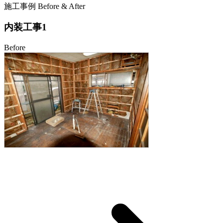
施工事例 Before & After
内装工事1
Before