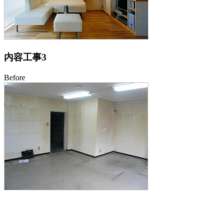
内容工事3
Before