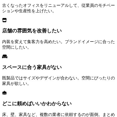
古くなったオフィスをリニューアルして、従業員のモチベー
ションや生産性を上げたい。
店舗の雰囲気を改善したい
内装を変えて集客力を高めたい。ブランドイメージに合った
空間にしたい。
スペースに合う家具がない
既製品ではサイズやデザインが合わない。空間にぴったりの
家具が欲しい。
どこに頼めばいいかわからない
床、壁、家具など、複数の業者に依頼するのが面倒。まとめ