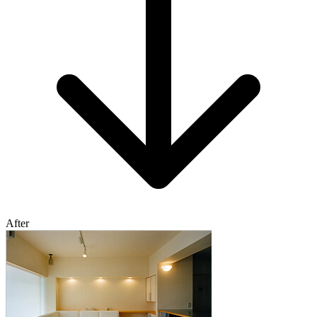
After