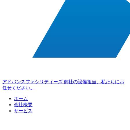
アドバンスファシリティーズ
御社の設備担当、私たちにお
任せください。
ホーム
会社概要
サービス