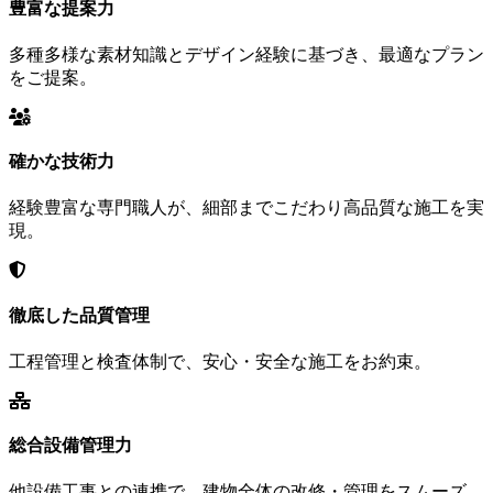
豊富な提案力
多種多様な素材知識とデザイン経験に基づき、最適なプラン
をご提案。
確かな技術力
経験豊富な専門職人が、細部までこだわり高品質な施工を実
現。
徹底した品質管理
工程管理と検査体制で、安心・安全な施工をお約束。
総合設備管理力
他設備工事との連携で、建物全体の改修・管理をスムーズ