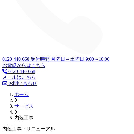
0120-440-668
受付時間 月曜日～土曜日 9:00～18:00
お電話からはこちら
0120-440-668
メールはこちら
お問い合わせ
ホーム
サービス
内装工事
内装工事・リニューアル