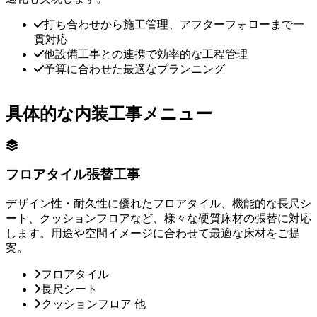
打ち合わせから施工管理、アフターフォローまで一
貫対応
他設備工事との連携で効率的な工程管理
予算に合わせた最適なプランニング
具体的な内装工事メニュー
フロアタイル張替工事
デザイン性・耐久性に優れたフロアタイル、機能的な長尺シ
ート、クッションフロアなど、様々な硬質床材の張替に対応
します。用途や空間イメージに合わせて最適な床材をご提
案。
フロアタイル
長尺シート
クッションフロア 他