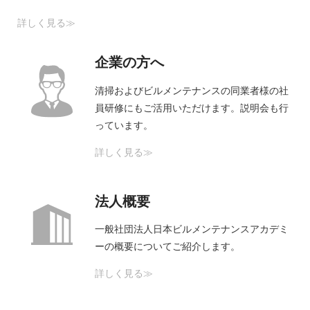
詳しく見る≫
企業の方へ
清掃およびビルメンテナンスの同業者様の社
員研修にもご活用いただけます。説明会も行
っています。
詳しく見る≫
法人概要
一般社団法人日本ビルメンテナンスアカデミ
ーの概要についてご紹介します。
詳しく見る≫