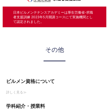
日本ビルメンテナンスアカデミーは厚生労働省-求職
者支援訓練 2023年5月開講コースにて実施機関とし
て認定されました。
その他
ビルメン資格について
詳しく見る≫
学科紹介・授業料