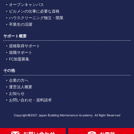
オープンキャンパス
ビルメンの仕事に必要な資格
ハウスクリーニング独立・開業
卒業生の活躍
サポート概要
資格取得サポート
就職サポート
FC加盟募集
その他
企業の⽅へ
運営法人概要
お知らせ
お問い合わせ・資料請求
Copyright©2021 Japan Building Mentenance Academy. All Right Reserved