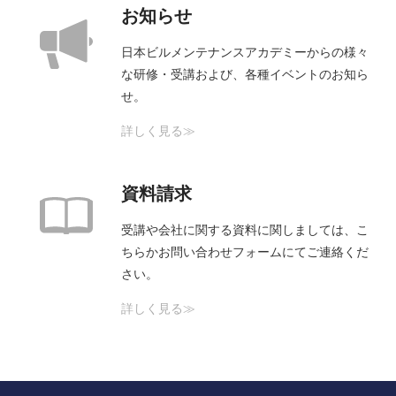
お知らせ
日本ビルメンテナンスアカデミーからの様々
な研修・受講および、各種イベントのお知ら
せ。
詳しく見る≫
資料請求
受講や会社に関する資料に関しましては、こ
ちらかお問い合わせフォームにてご連絡くだ
さい。
詳しく見る≫