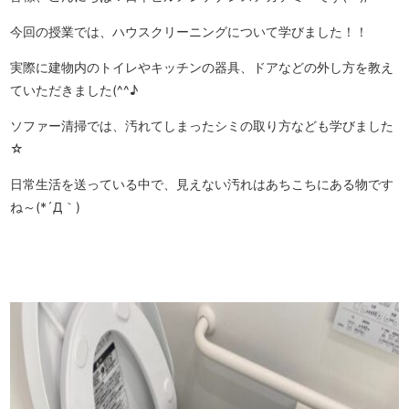
今回の授業では、ハウスクリーニングについて学びました！！
実際に建物内のトイレやキッチンの器具、ドアなどの外し方を教え
ていただきました(^^♪
ソファー清掃では、汚れてしまったシミの取り方なども学びました
☆
日常生活を送っている中で、見えない汚れはあちこちにある物です
ね～(*´Д｀)