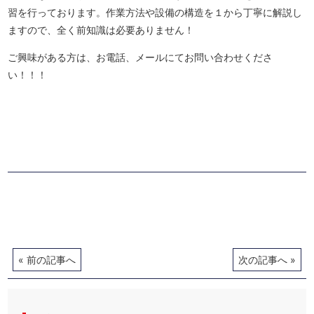
習を行っております。作業方法や設備の構造を１から丁寧に解説し
ますので、全く前知識は必要ありません！
ご興味がある方は、お電話、メールにてお問い合わせくださ
い！！！
Posts
navigation
Posts
« 前の記事へ
次の記事へ »
navigation