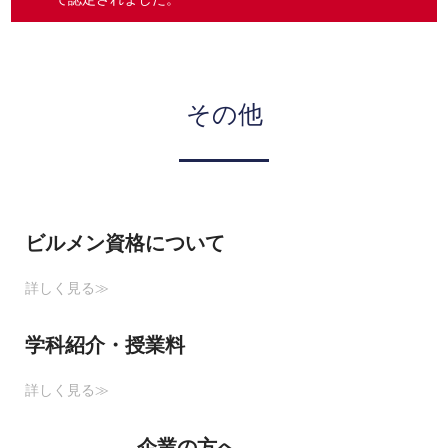
その他
ビルメン資格について
詳しく見る≫
学科紹介・授業料
詳しく見る≫
企業の方へ