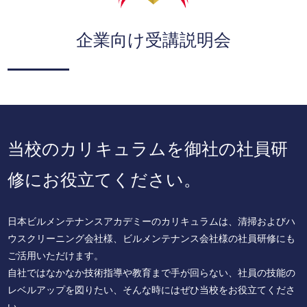
企業向け受講説明会
当校のカリキュラムを
御社の社員研
修にお役立てください。
日本ビルメンテナンスアカデミーのカリキュラムは、清掃およびハ
ウスクリーニング会社様、ビルメンテナンス会社様の社員研修にも
ご活用いただけます。
自社ではなかなか技術指導や教育まで手が回らない、社員の技能の
レベルアップを図りたい、そんな時にはぜひ当校をお役立てくださ
い。