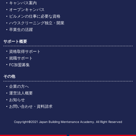
キャンパス案内
オープンキャンパス
ビルメンの仕事に必要な資格
ハウスクリーニング独立・開業
卒業生の活躍
サポート概要
資格取得サポート
就職サポート
FC加盟募集
その他
企業の⽅へ
運営法人概要
お知らせ
お問い合わせ・資料請求
Copyright©2021 Japan Building Mentenance Academy. All Right Reserved