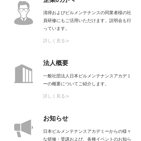
清掃およびビルメンテナンスの同業者様の社
員研修にもご活用いただけます。説明会も行
っています。
詳しく見る≫
法人概要
一般社団法人日本ビルメンテナンスアカデミ
ーの概要についてご紹介します。
詳しく見る≫
お知らせ
日本ビルメンテナンスアカデミーからの様々
な研修・受講および、各種イベントのお知ら