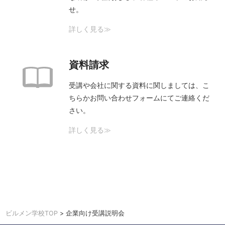
せ。
詳しく見る≫
資料請求
受講や会社に関する資料に関しましては、こ
ちらかお問い合わせフォームにてご連絡くだ
さい。
詳しく見る≫
ビルメン学校TOP
企業向け受講説明会
>