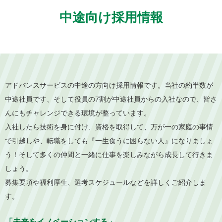
中途向け採用情報
アドバンスサービスの中途の方向け採用情報です。当社の約半数が
中途社員です、そして役員の7割が中途社員からの入社なので、皆さ
んにもチャレンジできる環境が整っています。
入社したら技術を身に付け、資格を取得して、万が一の家庭の事情
で引越しや、転職をしても『一生食うに困らない人』になりましょ
う！そして多くの仲間と一緒に仕事を楽しみながら成長して行きま
しょう。
募集要項や福利厚生、選考スケジュールなどを詳しくご紹介しま
す。
「未来をイノベーションする」