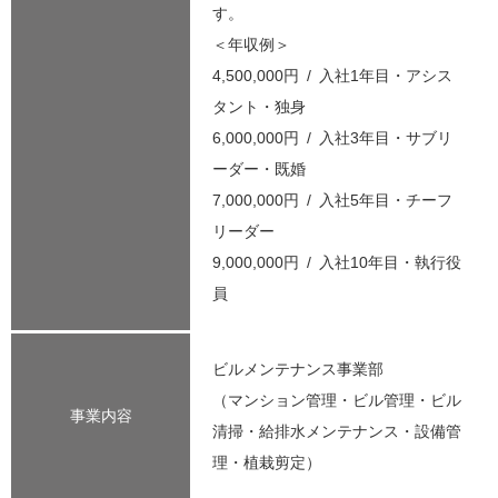
す。
＜年収例＞
4,500,000円 / 入社1年目・アシス
タント・独身
6,000,000円 / 入社3年目・サブリ
ーダー・既婚
7,000,000円 / 入社5年目・チーフ
リーダー
9,000,000円 / 入社10年目・執行役
員
ビルメンテナンス事業部
（マンション管理・ビル管理・ビル
事業内容
清掃・給排水メンテナンス・設備管
理・植栽剪定）