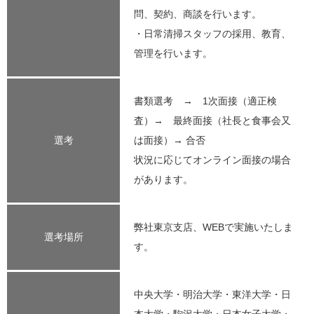
問、契約、商談を行います。
・日常清掃スタッフの採用、教育、
管理を行います。
書類選考 → 1次面接（適正検
査）→ 最終面接（社長と食事会又
選考
は面接）→ 合否
状況に応じてオンライン面接の場合
があります。
弊社東京支店、WEBで実施いたしま
選考場所
す。
中央大学・明治大学・東洋大学・日