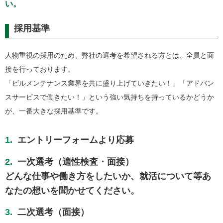
い。
採用基準
人物重視の採用のため、弊社の選考を希望される方とは、全員と面
接を行っております。
「ビルメンテナンス業界を共に盛り上げていきたい！」「アドバン
スサービスで働きたい！」という強い気持ちを持っているかどうか
が、一番大きな採用基準です。
1.
エントリーフォームより応募
2.
一次選考（適性検査・面接）
どんな仕事や働き方をしたいか、就活について等あ
なたの想いを聞かせてください。
3.
二次選考（面接）