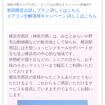
神奈川県エリアの方に、とってもお得なキャンペーン実施中!!
初回限定お試しプラン 詳しくはこちら
エアコン分解清掃キャンペーン 詳しくはこちら
横浜市西区（神奈川県）は、みなとみらいや野
毛山動物園などの観光地として知られ、横浜駅
周辺には大型ショッピングモールやデパートが
立ち並ぶ横浜市の中心的な地域です。
伊勢町や霞ケ丘などの、シニアの方から、お子
様の小さいファミリーまで幅広くご利用いただ
いております。
横浜市西区の皆様からたくさんありがとうをい
ただけるよう、これからもご満足いただけるサ
ービスを提供していきますのでよろしくお願い
します。