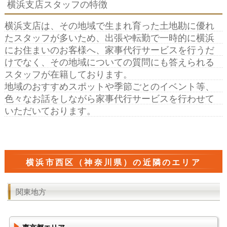
横浜支店スタッフの特徴
横浜支店は、その地域で生まれ育った土地勘に優れ
たスタッフが多いため、出張や転勤で一時的に横浜
にお住まいのお客様へ、家事代行サービスを行うだ
けでなく、その地域についての質問にも答えられる
スタッフが在籍しております。
地域のおすすめスポットや季節ごとのイベント等、
色々なお話をしながら家事代行サービスを行わせて
いただいております。
横浜市西区（神奈川県）の近隣のエリア
関東地方