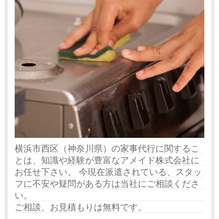
横浜市西区（神奈川県）の家事代行に関するこ
とは、知識や経験が豊富なアメイド株式会社に
お任せ下さい。 今現在派遣されている、スタッ
フに不安や疑問がある方は当社にご相談くださ
い。
ご相談、お見積もりは無料です。