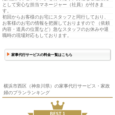
として安心な担当マネージャー（社員）が付きま
す。
初回からお客様のお宅にスタッフと同行しており、
お客様のお宅の情報を把握しておりますので （依頼
内容・道具の位置など）急なスタッフのお休みや退
職時の現場対応もしております。
家事代行サービスの料金一覧はこちら
横浜市西区（神奈川県）の家事代行サービス・家政
婦のプランランキング