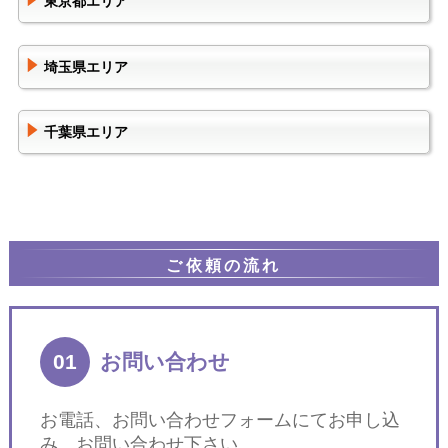
東京都エリア
埼玉県エリア
千葉県エリア
ご依頼の流れ
01
お問い合わせ
お電話、お問い合わせフォームにてお申し込
み、お問い合わせ下さい。