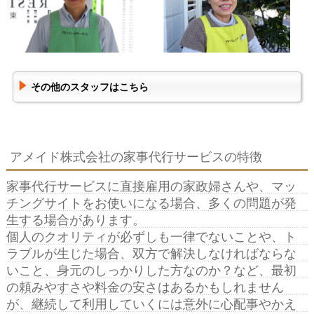
その他のスタッフはこちら
アメイド株式会社の家事代行サービスの特徴
家事代行サービスに直接雇用の家政婦さんや、マッ
チングサイトをお使いになる場合、多くの問題が発
生する場合があります。
個人のクオリティが必ずしも一律でないことや、ト
ラブルが生じた場合、双方で解決しなければならな
いこと、身元のしっかりした方なのか？など、最初
の頼みやすさや料金の安さはあるかもしれません
が、継続して利用していくには意外に心配事やかえ