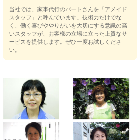
当社では、家事代行のパートさんを「アメイド
スタッフ」と呼んでいます。技術力だけでな
く、働く喜びややりがいを大切にする意識の高
いスタッフが、お客様の立場に立った上質なサ
ービスを提供します。ぜひ一度お試しくださ
い。