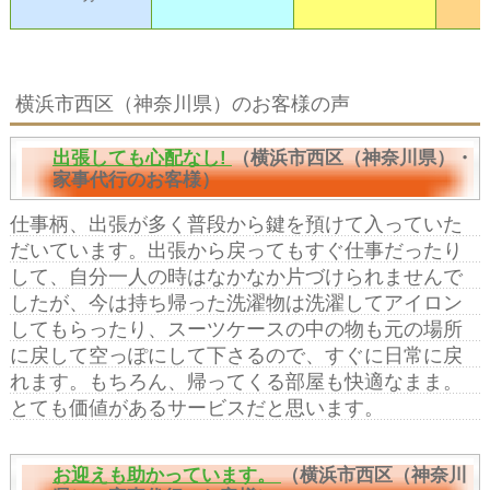
横浜市西区（神奈川県）のお客様の声
出張しても心配なし!
（横浜市西区（神奈川県）・
家事代行のお客様）
仕事柄、出張が多く普段から鍵を預けて入っていた
だいています。出張から戻ってもすぐ仕事だったり
して、自分一人の時はなかなか片づけられませんで
したが、今は持ち帰った洗濯物は洗濯してアイロン
してもらったり、スーツケースの中の物も元の場所
に戻して空っぽにして下さるので、すぐに日常に戻
れます。もちろん、帰ってくる部屋も快適なまま。
とても価値があるサービスだと思います。
お迎えも助かっています。
（横浜市西区（神奈川