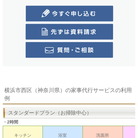
横浜市西区（神奈川県）の家事代行サービスの利用
例
スタンダードプラン（お掃除中心）
・2時間
キッチン
浴室
洗面所