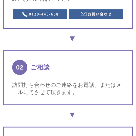
02
ご相談
訪問打ち合わせのご連絡をお電話、またはメ
ールにてさせて頂きます。