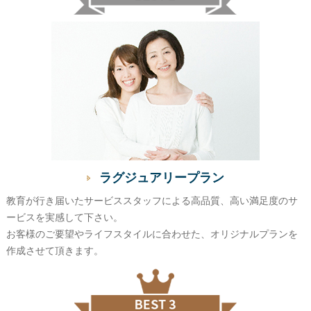
ラグジュアリープラン
教育が行き届いたサービススタッフによる高品質、高い満足度のサ
ービスを実感して下さい。
お客様のご要望やライフスタイルに合わせた、オリジナルプランを
作成させて頂きます。