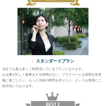
スタンダードプラン
当社でも最も多くご利用頂いているプランになります。
お仕事が忙しく家事をする時間がない、プライベートな時間を有意
義に過ごしたい、もっと夫婦の時間を作りたい、というお客様にご
好評頂いております。