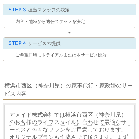
STEP３
担当スタッフの決定
内容・地域から適任スタッフを決定
STEP４
サービスの提供
ご希望日時にトライアルまたは本サービス開始
横浜市西区（神奈川県）の家事代行・家政婦のサー
ビス内容
アメイド株式会社では横浜市西区（神奈川県）
のお客様のライフスタイルに合わせて最適なサ
ービスと色々なプランをご用意しております。
オリジナルプランも作成させて頂きます。 まず