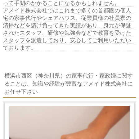
って手間のかかることになるかもしれません。
アメイド株式会社ではこれまで多くの首都圏の個人
宅の家事代行やシェアハウス、従業員様の社員寮の
清掃などを請け負ってきた実績があり、身元が保証
されたスタッフ、研修や勉強会などで教育を受けた
スタッフを派遣しており、安心してご利用いただい
ております。
横浜市西区（神奈川県）の家事代行・家政婦に関す
ることは、知識や経験が豊富なアメイド株式会社に
お任せ下さい