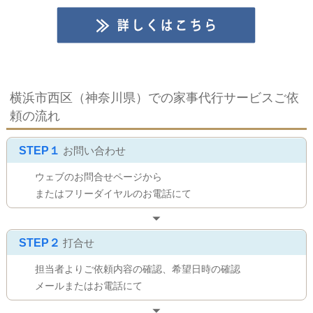
横浜市西区（神奈川県）での家事代行サービスご依
頼の流れ
STEP１
お問い合わせ
ウェブのお問合せページから
またはフリーダイヤルのお電話にて
STEP２
打合せ
担当者よりご依頼内容の確認、希望日時の確認
メールまたはお電話にて