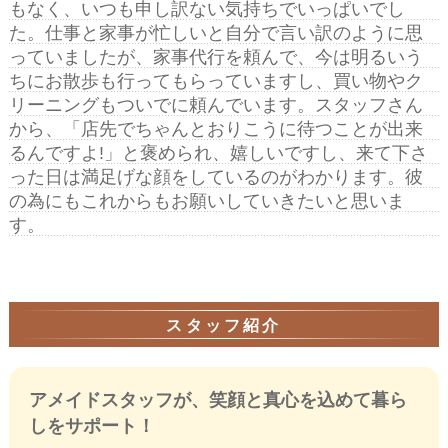
もなく、いつも申し訳ない気持ちでいっぱいでし
た。仕事と家事が忙しいと自分で言い訳のように思
っていましたが、家事代行を頼んで、今は明るいう
ちにお散歩も行ってもらっていますし、買い物やク
リーニングもついでに頼んでいます。スタッフさん
から、「店先でちゃんとおりこうに待つことが出来
るんですよ!」と褒められ、嬉しいですし、来て下さ
った日は満足げな顔をしているのがわかります。彼
の為にもこれからもお願いしていきたいと思いま
す。
スタッフ紹介
アメイドスタッフが、笑顔と真心を込めて暮ら
しをサポート！