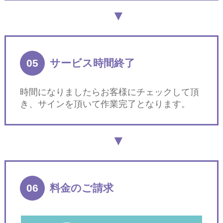
05
サービス時間終了
時間になりましたらお客様にチェックして頂
き、サインを頂いて作業完了となります。
06
料金のご請求