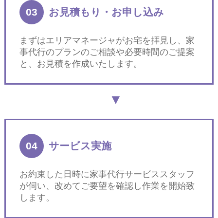
03
お見積もり・お申し込み
まずはエリアマネージャがお宅を拝見し、家
事代行のプランのご相談や必要時間のご提案
と、お見積を作成いたします。
04
サービス実施
お約束した日時に家事代行サービススタッフ
が伺い、改めてご要望を確認し作業を開始致
します。