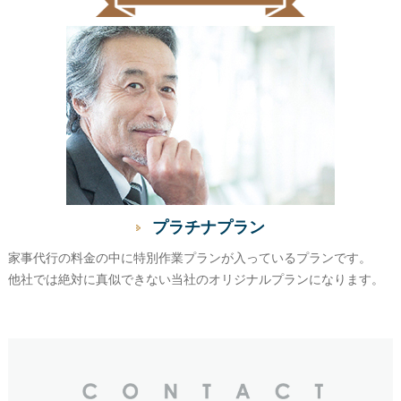
プラチナプラン
家事代行の料金の中に特別作業プランが入っているプランです。
他社では絶対に真似できない当社のオリジナルプランになります。